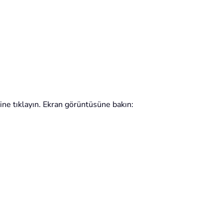
e tıklayın. Ekran görüntüsüne bakın: