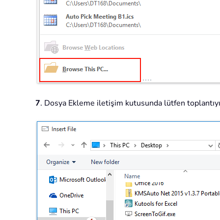
7
. Dosya Ekleme iletişim kutusunda lütfen toplantıyı 