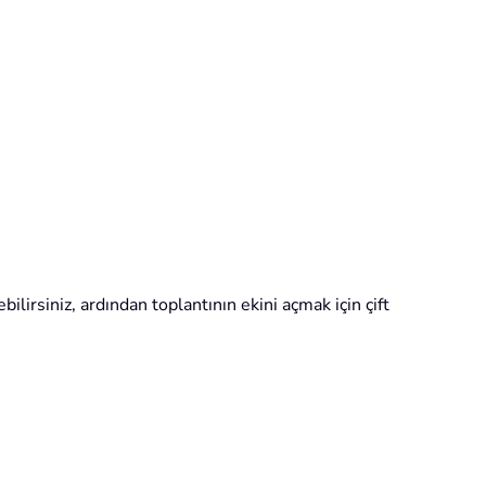
lirsiniz, ardından toplantının ekini açmak için çift