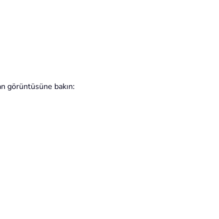
ran görüntüsüne bakın: