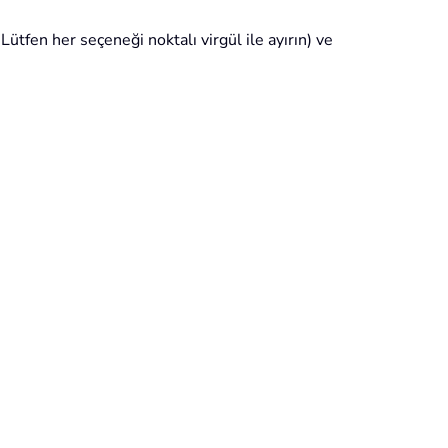
 Lütfen her seçeneği noktalı virgül ile ayırın) ve