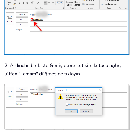
2. Ardından bir Liste Genişletme iletişim kutusu açılır,
lütfen "Tamam" düğmesine tıklayın.