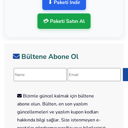
⬇ Paketi İndir
💳 Paketi Satın Al
Bültene Abone Ol
Bizimle güncel kalmak için bültene
abone olun. Bülten, en son yazılım
güncellemeleri ve yazılım kupon kodları
hakkında bilgi sağlar. Size istenmeyen e-