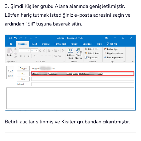
3. Şimdi Kişiler grubu Alana alanında genişletilmiştir.
Lütfen hariç tutmak istediğiniz e-posta adresini seçin ve
ardından "Sil" tuşuna basarak silin.
Belirli alıcılar silinmiş ve Kişiler grubundan çıkarılmıştır.