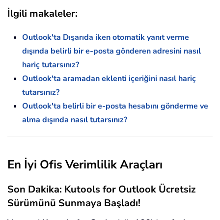
İlgili makaleler:
Outlook'ta Dışarıda iken otomatik yanıt verme
dışında belirli bir e-posta gönderen adresini nasıl
hariç tutarsınız?
Outlook'ta aramadan eklenti içeriğini nasıl hariç
tutarsınız?
Outlook'ta belirli bir e-posta hesabını gönderme ve
alma dışında nasıl tutarsınız?
En İyi Ofis Verimlilik Araçları
Son Dakika: Kutools for Outlook Ücretsiz
Sürümünü Sunmaya Başladı!