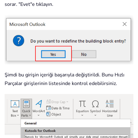
sorar. "Evet"e tıklayın.
Şimdi bu girişin içeriği başarıyla değiştirildi. Bunu Hızlı
Parçalar girişlerinin listesinde kontrol edebilirsiniz.