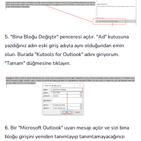
5. "Bina Bloğu Değiştir" penceresi açılır. "Ad" kutusuna
yazdığınız adın eski giriş adıyla aynı olduğundan emin
olun. Burada "Kutools for Outlook" adını giriyorum.
"Tamam" düğmesine tıklayın.
6. Bir "Microsoft Outlook" uyarı mesajı açılır ve sizi bina
bloğu girişini yeniden tanımlayıp tanımlamayacağınızı