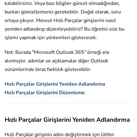
kalabilirsiniz. Veya bazı bilgiler güncel olmadığından,
bunları güncellemeniz gerekebilir. Doğal olarak, soru
ortaya çıkıyor. Mevcut Hızlı Parçalar girişlerini nasıl
yeniden adlandırıp düzenleyebiliriz? Bu öğretici size bu
işlemi yapmak için yöntemleri gösterecek.
Not: Burada "Microsoft Outlook 365" örneği ele
alınmıştır, adımlar ve açıklamalar diğer Outlook
sürümlerinde biraz farklılık gösterebilir.
Hızlı Parçalar Girişlerini Yeniden Adlandırma
Hızlı Parçalar Girişlerini Düzenleme
Hızlı Parçalar Girişlerini Yeniden Adlandırma
Hızlı Parçalar girişinin adını değiştirmek için lütfen