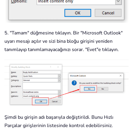
5. "Tamam" düğmesine tıklayın. Bir "Microsoft Outlook"
uyarı mesajı açılır ve sizi bina bloğu girişini yeniden
tanımlayıp tanımlamayacağınızı sorar. "Evet"e tıklayın.
Şimdi bu girişin adı başarıyla değiştirildi. Bunu Hızlı
Parçalar girişlerinin listesinde kontrol edebilirsiniz.