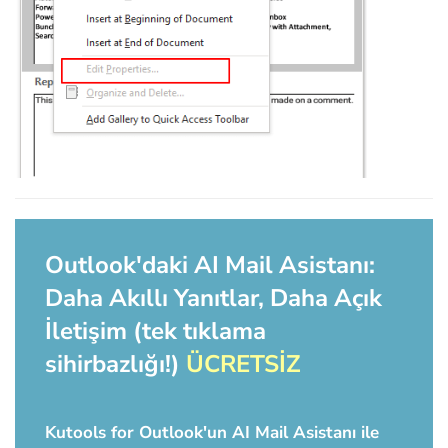
Outlook'daki AI Mail Asistanı:
Daha Akıllı Yanıtlar, Daha Açık
İletişim (tek tıklama
sihirbazlığı!)
ÜCRETSİZ
Kutools for Outlook'un AI Mail Asistanı ile