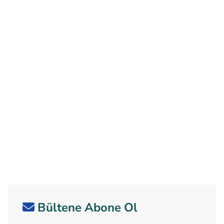
Bültene Abone Ol