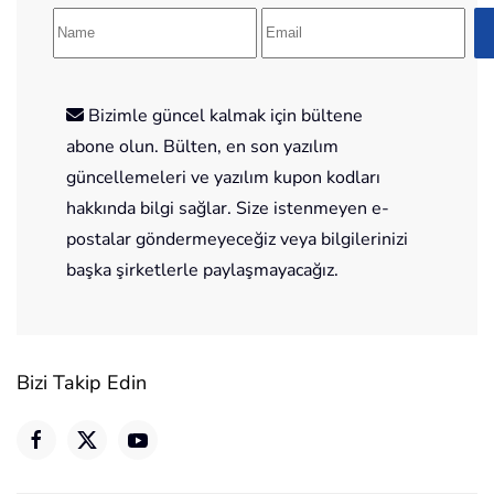
Bizimle güncel kalmak için bültene
abone olun. Bülten, en son yazılım
güncellemeleri ve yazılım kupon kodları
hakkında bilgi sağlar. Size istenmeyen e-
postalar göndermeyeceğiz veya bilgilerinizi
başka şirketlerle paylaşmayacağız.
Bizi Takip Edin