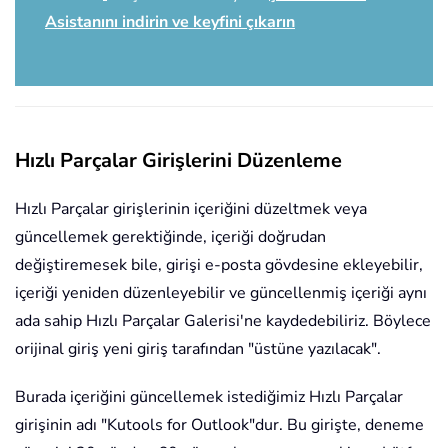
Asistanını indirin ve keyfini çıkarın
Hızlı Parçalar Girişlerini Düzenleme
Hızlı Parçalar girişlerinin içeriğini düzeltmek veya
güncellemek gerektiğinde, içeriği doğrudan
değiştiremesek bile, girişi e-posta gövdesine ekleyebilir,
içeriği yeniden düzenleyebilir ve güncellenmiş içeriği aynı
ada sahip Hızlı Parçalar Galerisi'ne kaydedebiliriz. Böylece
orijinal giriş yeni giriş tarafından "üstüne yazılacak".
Burada içeriğini güncellemek istediğimiz Hızlı Parçalar
girişinin adı "Kutools for Outlook"dur. Bu girişte, deneme