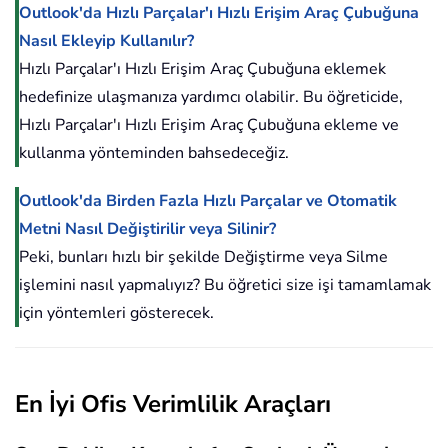
Outlook'da Hızlı Parçalar'ı Hızlı Erişim Araç Çubuğuna
Nasıl Ekleyip Kullanılır?
Hızlı Parçalar'ı Hızlı Erişim Araç Çubuğuna eklemek
hedefinize ulaşmanıza yardımcı olabilir. Bu öğreticide,
Hızlı Parçalar'ı Hızlı Erişim Araç Çubuğuna ekleme ve
kullanma yönteminden bahsedeceğiz.
Outlook'da Birden Fazla Hızlı Parçalar ve Otomatik
Metni Nasıl Değiştirilir veya Silinir?
Peki, bunları hızlı bir şekilde Değiştirme veya Silme
işlemini nasıl yapmalıyız? Bu öğretici size işi tamamlamak
için yöntemleri gösterecek.
En İyi Ofis Verimlilik Araçları