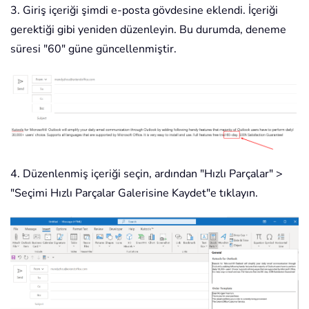
3. Giriş içeriği şimdi e-posta gövdesine eklendi. İçeriği
gerektiği gibi yeniden düzenleyin. Bu durumda, deneme
süresi "60" güne güncellenmiştir.
4. Düzenlenmiş içeriği seçin, ardından "Hızlı Parçalar" >
"Seçimi Hızlı Parçalar Galerisine Kaydet"e tıklayın.