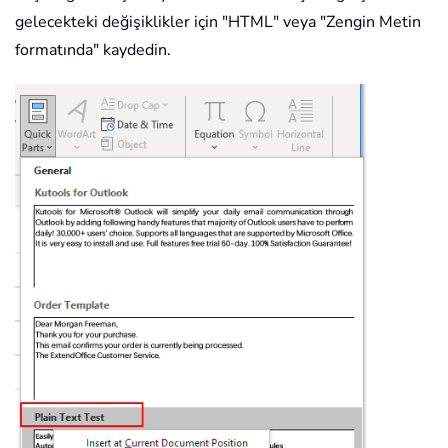
gelecekteki değişiklikler için "HTML" veya "Zengin Metin
formatında" kaydedin.