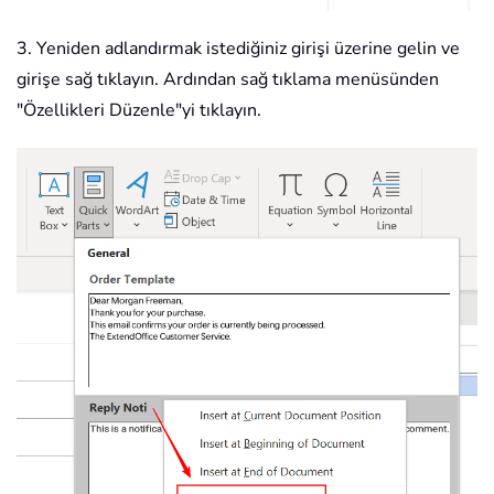
3. Yeniden adlandırmak istediğiniz girişi üzerine gelin ve
girişe sağ tıklayın. Ardından sağ tıklama menüsünden
"Özellikleri Düzenle"yi tıklayın.