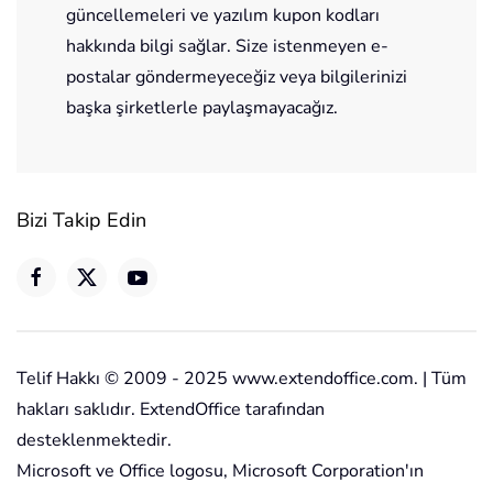
güncellemeleri ve yazılım kupon kodları
hakkında bilgi sağlar. Size istenmeyen e-
postalar göndermeyeceğiz veya bilgilerinizi
başka şirketlerle paylaşmayacağız.
Bizi Takip Edin
Telif Hakkı © 2009 - 2025 www.extendoffice.com. | Tüm
hakları saklıdır. ExtendOffice tarafından
desteklenmektedir.
Microsoft ve Office logosu, Microsoft Corporation'ın