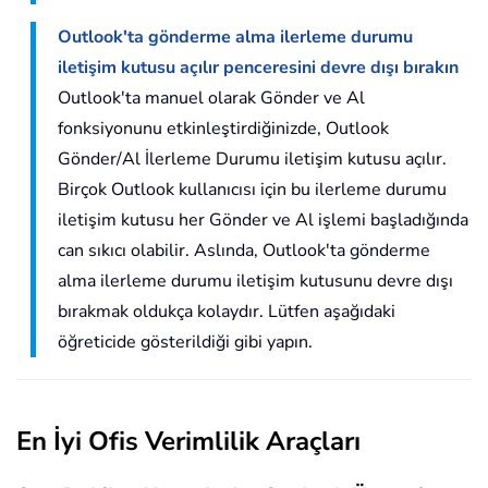
Outlook'ta gönderme alma ilerleme durumu
iletişim kutusu açılır penceresini devre dışı bırakın
Outlook'ta manuel olarak Gönder ve Al
fonksiyonunu etkinleştirdiğinizde, Outlook
Gönder/Al İlerleme Durumu iletişim kutusu açılır.
Birçok Outlook kullanıcısı için bu ilerleme durumu
iletişim kutusu her Gönder ve Al işlemi başladığında
can sıkıcı olabilir. Aslında, Outlook'ta gönderme
alma ilerleme durumu iletişim kutusunu devre dışı
bırakmak oldukça kolaydır. Lütfen aşağıdaki
öğreticide gösterildiği gibi yapın.
En İyi Ofis Verimlilik Araçları