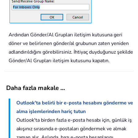
Ardından Gönder/Al Grupları iletişim kutusuna geri
döner ve belirlenen gönder/al grubunun zaten yeniden
adlandırıldığını görebilirsiniz. İhtiyaç duyduğunuz şekilde
Gönder/Al Grupları iletişim kutusunu kapatın.
Daha fazla makale ...
Outlook'ta belirli bir e-posta hesabını gönderme ve
alma işlemlerinden hariç tutun
Outlook'ta birden fazla e-posta hesabı için, günlük iş
akışınız sırasında e-postaları göndermek ve almak
zaman alır. Aslında, bazı e-posta hesaplarını