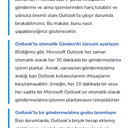
gönderme ve alma işlemlerinden hariç tutabilir ve
yalnızca önemli olanı Outlook'ta çalışır durumda
bırakabilirsiniz. Bu makale, bunu nasıl
yapabileceğinizi gösterecektir.
Outlook'ta otomatik Gönder/Al süresini ayarlayın
Bildiğimiz gibi, Microsoft Outlook her zaman
otomatik olarak her 30 dakikada bir gönderme/alma
işlemi planlar. Ancak, varsayılan gönderme/alma
aralığı bazı Outlook kullanıcılarının ihtiyaçlarını
karşılamayabilir; örneğin, her 10 dakikada bir veya
her saatte bir Microsoft Outlook'un otomatik olarak
gönderme/alma işlemini planlamasını isteyebilirler.
Outlook'ta bir gönderme/alma grubu tanımlayın
Bazı durumlarda, Outlook'a birçok hesap eklemiş