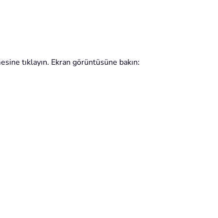
sine tıklayın. Ekran görüntüsüne bakın: