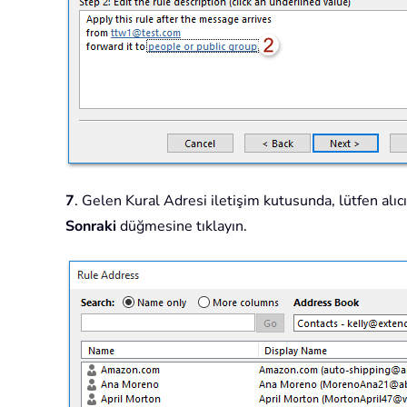
7
. Gelen Kural Adresi iletişim kutusunda, lütfen alıc
Sonraki
düğmesine tıklayın.