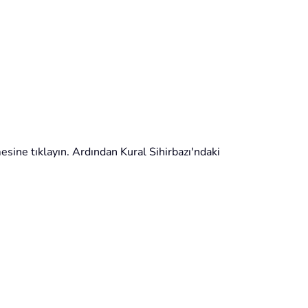
sine tıklayın. Ardından Kural Sihirbazı'ndaki