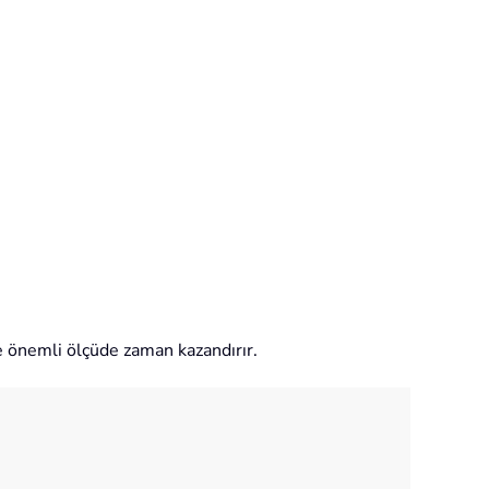
e önemli ölçüde zaman kazandırır.