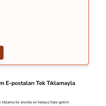
m E-postaları Tek Tıklamayla
tıklama ile anında ve hatasız hale getirir.