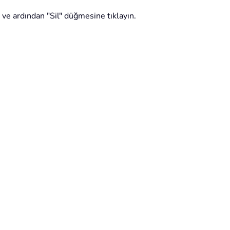
n ve ardından "Sil" düğmesine tıklayın.