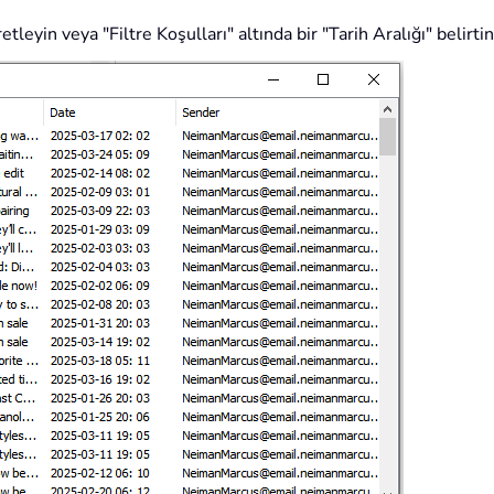
tleyin veya "Filtre Koşulları" altında bir "Tarih Aralığı" belirti