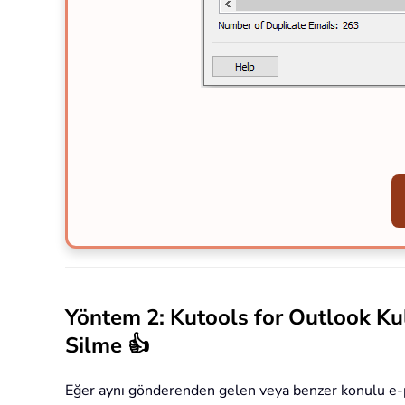
Yöntem 2: Kutools for Outlook K
Silme 👍
Eğer aynı gönderenden gelen veya benzer konulu e-post