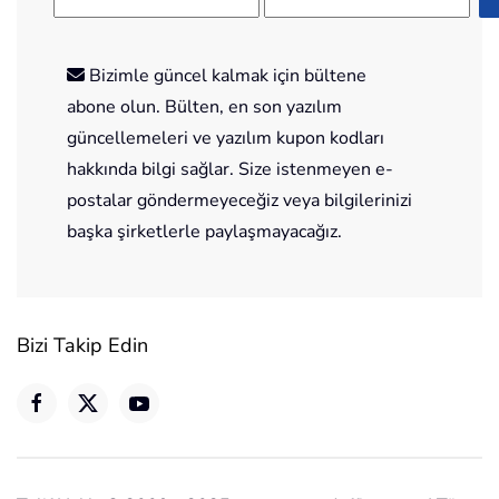
Bizimle güncel kalmak için bültene
abone olun. Bülten, en son yazılım
güncellemeleri ve yazılım kupon kodları
hakkında bilgi sağlar. Size istenmeyen e-
postalar göndermeyeceğiz veya bilgilerinizi
başka şirketlerle paylaşmayacağız.
Bizi Takip Edin