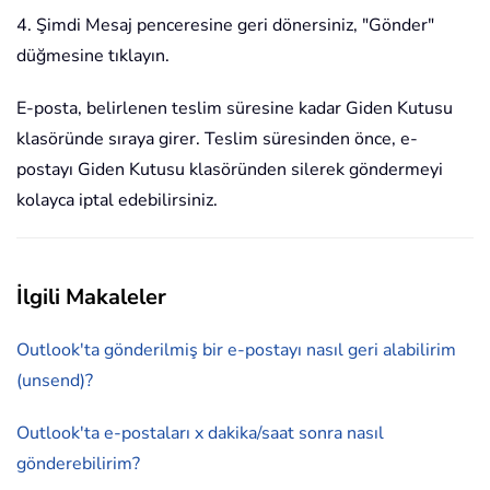
4. Şimdi Mesaj penceresine geri dönersiniz, "Gönder"
düğmesine tıklayın.
E-posta, belirlenen teslim süresine kadar Giden Kutusu
klasöründe sıraya girer. Teslim süresinden önce, e-
postayı Giden Kutusu klasöründen silerek göndermeyi
kolayca iptal edebilirsiniz.
İlgili Makaleler
Outlook'ta gönderilmiş bir e-postayı nasıl geri alabilirim
(unsend)?
Outlook'ta e-postaları x dakika/saat sonra nasıl
gönderebilirim?