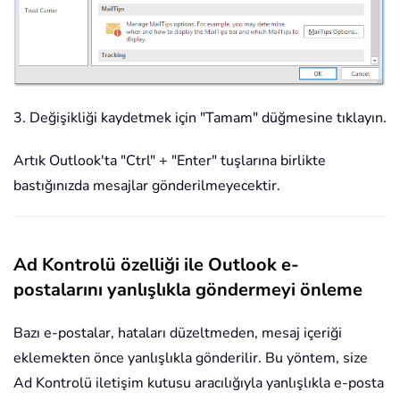
3. Değişikliği kaydetmek için "Tamam" düğmesine tıklayın.
Artık Outlook'ta "Ctrl" + "Enter" tuşlarına birlikte
bastığınızda mesajlar gönderilmeyecektir.
Ad Kontrolü özelliği ile Outlook e-
postalarını yanlışlıkla göndermeyi önleme
Bazı e-postalar, hataları düzeltmeden, mesaj içeriği
eklemekten önce yanlışlıkla gönderilir. Bu yöntem, size
Ad Kontrolü iletişim kutusu aracılığıyla yanlışlıkla e-posta