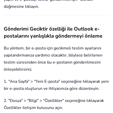
düğmesine tıklayın.
Gönderimi Geciktir özelliği ile Outlook e-
postalarını yanlışlıkla göndermeyi önleme
Bu yöntem, bir e-posta için gecikmeli teslim ayarlarını
yapılandırmanıza yardımcı olacaktır, böylece belirlenen
teslim süresinden önce bu e-postanın gönderilmesini
önleyebilirsiniz.
1. "Ana Sayfa" > "Yeni E-posta" seçeneğine tıklayarak yeni
bir e-posta oluşturun ve ihtiyacınıza göre düzenleyin.
2. "Dosya" > "Bilgi" > "Özellikler" seçeneğine tıklayarak
Özellikler iletişim kutusunu açın.