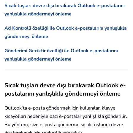
Sıcak tuşları devre dışı bırakarak Outlook e-postalarını
yanlışlıkla göndermeyi önleme
Ad Kontrolü özelliği ile Outlook e-postalarını yanlışlıkla
göndermeyi önleme
Gönderimi Geciktir özelliği ile Outlook e-postalarını
yanlışlıkla göndermeyi önleme
Sıcak tuşları devre dışı bırakarak Outlook e-
postalarını yanlışlıkla göndermeyi önleme
Outlook'ta e-posta göndermek için kullanılan klavye
kısayolları nedeniyle bazı e-postalar yanlışlıkla gönderilir.
Bu yöntem, size e-posta gönderme sıcak tuşlarını devre