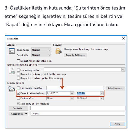
3. Özellikler iletişim kutusunda, "Şu tarihten önce teslim
etme" seçeneğini işaretleyin, teslim süresini belirtin ve
"Kapat" düğmesine tıklayın. Ekran görüntüsüne bakın: