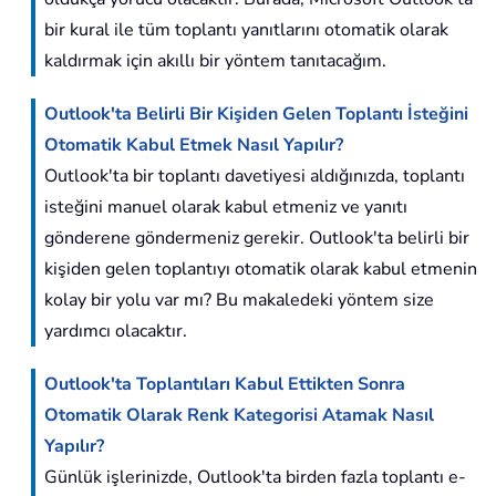
bir kural ile tüm toplantı yanıtlarını otomatik olarak
kaldırmak için akıllı bir yöntem tanıtacağım.
Outlook'ta Belirli Bir Kişiden Gelen Toplantı İsteğini
Otomatik Kabul Etmek Nasıl Yapılır?
Outlook'ta bir toplantı davetiyesi aldığınızda, toplantı
isteğini manuel olarak kabul etmeniz ve yanıtı
gönderene göndermeniz gerekir. Outlook'ta belirli bir
kişiden gelen toplantıyı otomatik olarak kabul etmenin
kolay bir yolu var mı? Bu makaledeki yöntem size
yardımcı olacaktır.
Outlook'ta Toplantıları Kabul Ettikten Sonra
Otomatik Olarak Renk Kategorisi Atamak Nasıl
Yapılır?
Günlük işlerinizde, Outlook'ta birden fazla toplantı e-