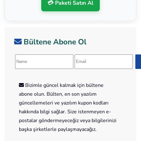
💳 Paketi Satın Al
Bültene Abone Ol
Bizimle güncel kalmak için bültene
abone olun. Bülten, en son yazılım
güncellemeleri ve yazılım kupon kodları
hakkında bilgi sağlar. Size istenmeyen e-
postalar göndermeyeceğiz veya bilgilerinizi
başka şirketlerle paylaşmayacağız.