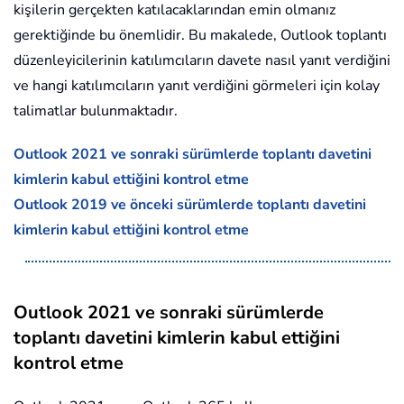
kişilerin gerçekten katılacaklarından emin olmanız
gerektiğinde bu önemlidir. Bu makalede, Outlook toplantı
düzenleyicilerinin katılımcıların davete nasıl yanıt verdiğini
ve hangi katılımcıların yanıt verdiğini görmeleri için kolay
talimatlar bulunmaktadır.
Outlook 2021 ve sonraki sürümlerde toplantı davetini
kimlerin kabul ettiğini kontrol etme
Outlook 2019 ve önceki sürümlerde toplantı davetini
kimlerin kabul ettiğini kontrol etme
Outlook 2021 ve sonraki sürümlerde
toplantı davetini kimlerin kabul ettiğini
kontrol etme