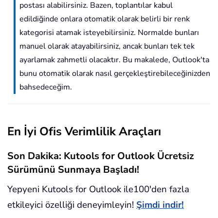
postası alabilirsiniz. Bazen, toplantılar kabul
edildiğinde onlara otomatik olarak belirli bir renk
kategorisi atamak isteyebilirsiniz. Normalde bunları
manuel olarak atayabilirsiniz, ancak bunları tek tek
ayarlamak zahmetli olacaktır. Bu makalede, Outlook'ta
bunu otomatik olarak nasıl gerçekleştirebileceğinizden
bahsedeceğim.
En İyi Ofis Verimlilik Araçları
Son Dakika: Kutools for Outlook Ücretsiz
Sürümünü Sunmaya Başladı!
Yepyeni Kutools for Outlook ile100'den fazla
etkileyici özelliği deneyimleyin!
Şimdi indir!