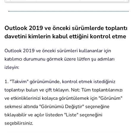
Outlook 2019 ve önceki sürümlerde toplantı
davetini kimlerin kabul ettiğini kontrol etme
Outlook 2019 ve önceki sürümleri kullananlar için
katılımcı durumunu görmek üzere lütfen şu adımları
izleyin:
1. "Takvim" görünümünde, kontrol etmek istediğiniz
toplantıyı bulun ve çift tıklayın.
Not: Tüm toplantılarınızı
ve etkinliklerinizi kolayca görüntülemek için "Görünüm"
sekmesi altında "Görünümü Değiştir" seçeneğine
tıklayabilir ve açılır listeden "Liste" seçeneğini
seçebilirsiniz.