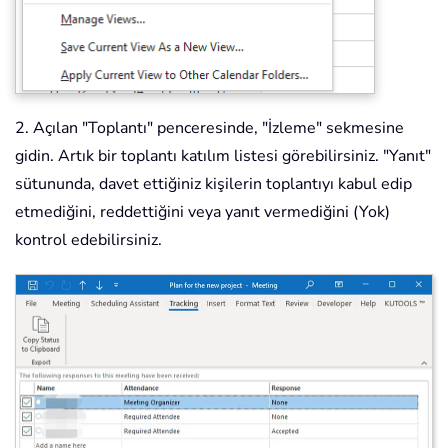
2. Açılan "Toplantı" penceresinde, "İzleme" sekmesine
gidin. Artık bir toplantı katılım listesi görebilirsiniz. "Yanıt"
sütununda, davet ettiğiniz kişilerin toplantıyı kabul edip
etmediğini, reddettiğini veya yanıt vermediğini (Yok)
kontrol edebilirsiniz.