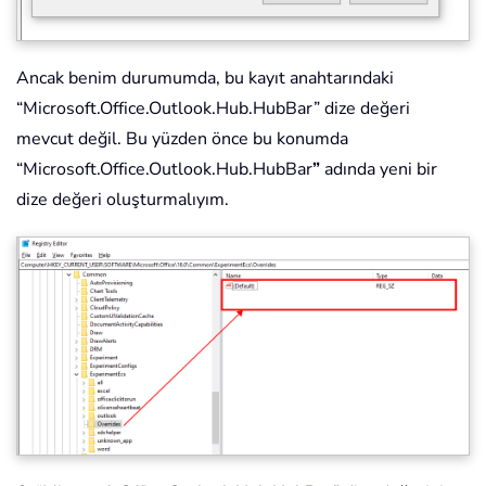
Ancak benim durumumda, bu kayıt anahtarındaki
“Microsoft.Office.Outlook.Hub.HubBar” dize değeri
mevcut değil. Bu yüzden önce bu konumda
“Microsoft.Office.Outlook.Hub.HubBar
”
adında yeni bir
dize değeri oluşturmalıyım.