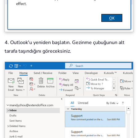
4. Outlook'u yeniden başlatın. Gezinme çubuğunun alt
tarafa taşındığını göreceksiniz.