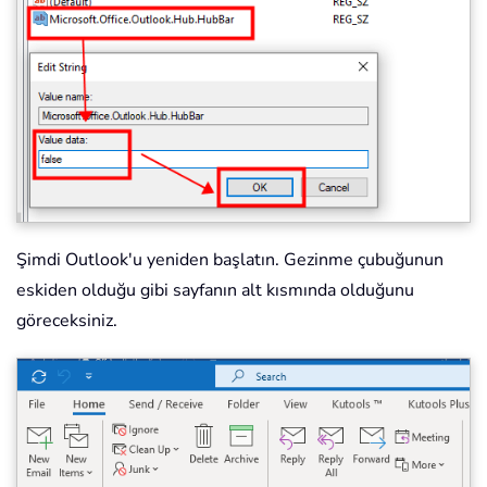
Şimdi Outlook'u yeniden başlatın. Gezinme çubuğunun
eskiden olduğu gibi sayfanın alt kısmında olduğunu
göreceksiniz.