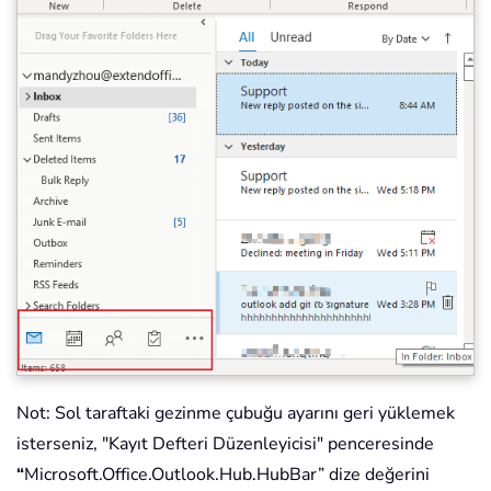
Not: Sol taraftaki gezinme çubuğu ayarını geri yüklemek
isterseniz, "Kayıt Defteri Düzenleyicisi" penceresinde
“
Microsoft.Office.Outlook.Hub.HubBar” dize değerini