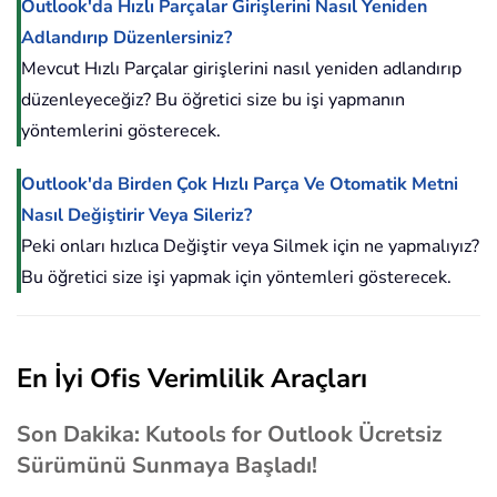
Outlook'da Hızlı Parçalar Girişlerini Nasıl Yeniden
Adlandırıp Düzenlersiniz?
Mevcut Hızlı Parçalar girişlerini nasıl yeniden adlandırıp
düzenleyeceğiz? Bu öğretici size bu işi yapmanın
yöntemlerini gösterecek.
Outlook'da Birden Çok Hızlı Parça Ve Otomatik Metni
Nasıl Değiştirir Veya Sileriz?
Peki onları hızlıca Değiştir veya Silmek için ne yapmalıyız?
Bu öğretici size işi yapmak için yöntemleri gösterecek.
En İyi Ofis Verimlilik Araçları
Son Dakika: Kutools for Outlook Ücretsiz
Sürümünü Sunmaya Başladı!