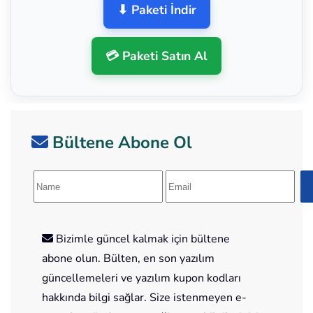
⬇ Paketi İndir
💳 Paketi Satın Al
Bültene Abone Ol
Bizimle güncel kalmak için bültene
abone olun. Bülten, en son yazılım
güncellemeleri ve yazılım kupon kodları
hakkında bilgi sağlar. Size istenmeyen e-