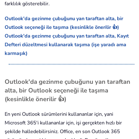
farklılık gösterebilir.
Outlook'da gezinme çubuğunu yan taraftan alta, bir
Outlook seçeneği ile taşıma (kesinlikle önerilir 👍)
Outlook'da gezinme çubuğunu yan taraftan alta, Kayıt
Defteri düzeltmesi kullanarak taşıma (işe yaradı ama
karmaşık)
Outlook'da gezinme çubuğunu yan taraftan
alta, bir Outlook seçeneği ile taşıma
(kesinlikle önerilir 👍)
En yeni Outlook sürümlerini kullananlar için, yani
Microsoft 365'i kullananlar için, işi gerçekten hızlı bir
şekilde halledebilirsiniz. Office, en son Outlook 365