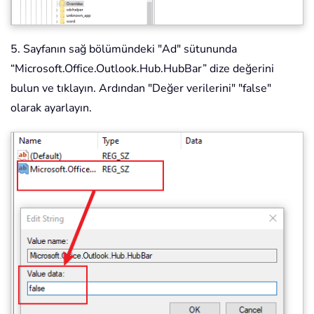
5. Sayfanın sağ bölümündeki "Ad" sütununda
“Microsoft.Office.Outlook.Hub.HubBar” dize değerini
bulun ve tıklayın. Ardından "Değer verilerini" "false"
olarak ayarlayın.