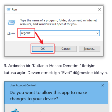
3. Ardından bir "Kullanıcı Hesabı Denetimi" iletişim
kutusu açılır. Devam etmek için "Evet" düğmesine tıklayın.