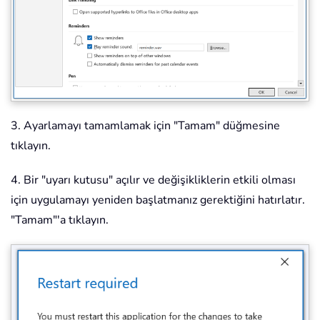
3. Ayarlamayı tamamlamak için "Tamam" düğmesine
tıklayın.
4. Bir "uyarı kutusu" açılır ve değişikliklerin etkili olması
için uygulamayı yeniden başlatmanız gerektiğini hatırlatır.
"Tamam"'a tıklayın.