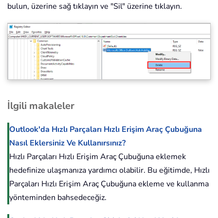
bulun, üzerine sağ tıklayın ve "Sil" üzerine tıklayın.
İlgili makaleler
Outlook'da Hızlı Parçaları Hızlı Erişim Araç Çubuğuna
Nasıl Eklersiniz Ve Kullanırsınız?
Hızlı Parçaları Hızlı Erişim Araç Çubuğuna eklemek
hedefinize ulaşmanıza yardımcı olabilir. Bu eğitimde, Hızlı
Parçaları Hızlı Erişim Araç Çubuğuna ekleme ve kullanma
yönteminden bahsedeceğiz.