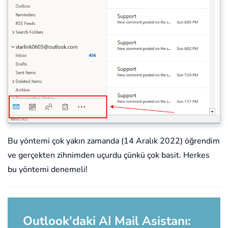
Bu yöntemi çok yakın zamanda (14 Aralık 2022) öğrendim
ve gerçekten zihnimden uçurdu çünkü çok basit. Herkes
bu yöntemi denemeli!
Outlook'daki AI Mail Asistanı: