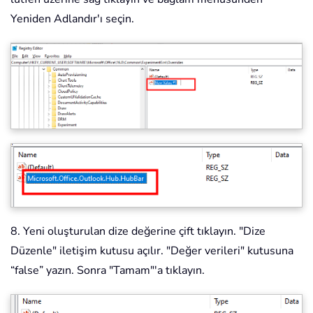
Yeniden Adlandır'ı seçin.
8. Yeni oluşturulan dize değerine çift tıklayın. "Dize
Düzenle" iletişim kutusu açılır. "Değer verileri" kutusuna
“false” yazın. Sonra "Tamam"'a tıklayın.