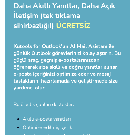
Daha Akıllı Yanıtlar, Daha Açık
İletişim (tek tıklama
sihirbazlığı!)
ÜCRETSİZ
Kutools for Outlook'un AI Mail Asistanı ile
günlük Outlook görevlerinizi kolaylaştırın. Bu
güçlü araç, geçmiş e-postalarınızdan
öğrenerek size akıllı ve doğru yanıtlar sunar,
e-posta içeriğinizi optimize eder ve mesaj
taslaklarını hazırlamada ve geliştirmede size
yardımcı olur.
Bu özellik şunları destekler:
Akıllı e-posta yanıtları
Optimize edilmiş içerik