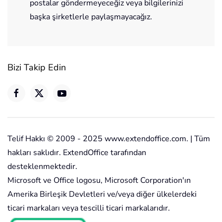
postalar göndermeyeceğiz veya bilgilerinizi
başka şirketlerle paylaşmayacağız.
Bizi Takip Edin
Telif Hakkı © 2009 - 2025 www.extendoffice.com. | Tüm
hakları saklıdır. ExtendOffice tarafından
desteklenmektedir.
Microsoft ve Office logosu, Microsoft Corporation'ın
Amerika Birleşik Devletleri ve/veya diğer ülkelerdeki
ticari markaları veya tescilli ticari markalarıdır.