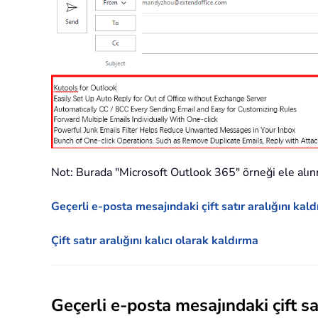
Not: Burada "Microsoft Outlook 365" örneği ele alınmı
Geçerli e-posta mesajındaki çift satır aralığını kal
Çift satır aralığını kalıcı olarak kaldırma
Geçerli e-posta mesajındaki çift sa