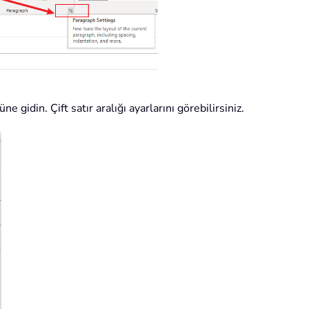
 gidin. Çift satır aralığı ayarlarını görebilirsiniz.