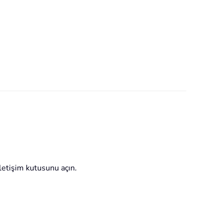
letişim kutusunu açın.