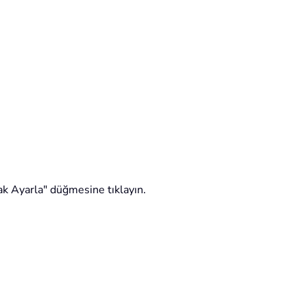
arak Ayarla" düğmesine tıklayın.