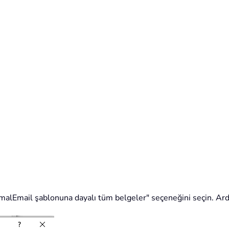
ormalEmail şablonuna dayalı tüm belgeler" seçeneğini seçin. Ar