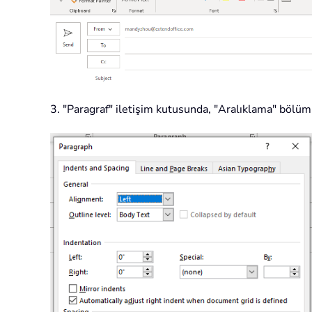
3. "Paragraf" iletişim kutusunda, "Aralıklama" bölümüne