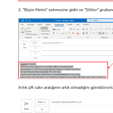
2. "Biçim Metni" sekmesine gidin ve "Stiller" grubun
Artık çift satır aralığının artık olmadığını görebilirsini