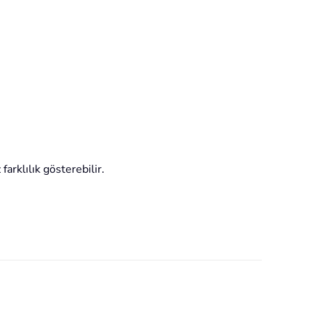
arklılık gösterebilir.