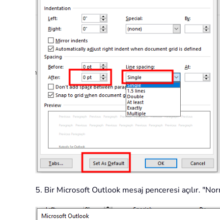
5. Bir Microsoft Outlook mesaj penceresi açılır. "N