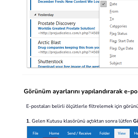
Görünüm ayarlarını yapılandırarak e-post
E-postaları belirli ölçütlerle filtrelemek için görünü
1
. Gelen Kutusu klasörünü açtıktan sonra lütfen
G