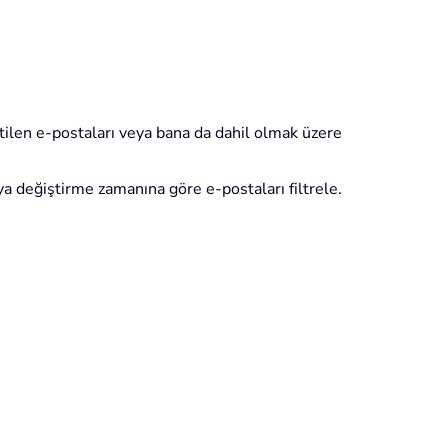
etilen e-postaları veya bana da dahil olmak üzere
 değiştirme zamanına göre e-postaları filtrele.