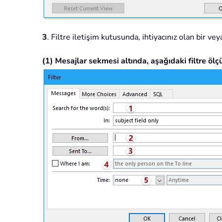
3
. Filtre iletişim kutusunda, ihtiyacınız olan bir vey
(1) Mesajlar sekmesi altında, aşağıdaki filtre ölçüt