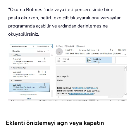
"Okuma Bölmesi"nde veya ileti penceresinde bir e-
posta okurken, belirli eke çift tıklayarak onu varsayılan
programında açabilir ve ardından derinlemesine
okuyabilirsiniz.
Eklenti önizlemeyi açın veya kapatın