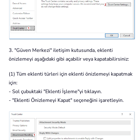
3. "Güven Merkezi" iletişim kutusunda, eklenti
önizlemeyi aşağıdaki gibi açabilir veya kapatabilirsiniz:
(1) Tüm eklenti türleri için eklenti önizlemeyi kapatmak
için:
- Sol çubuktaki "Eklenti İşleme"yi tıklayın.
- "Eklenti Önizlemeyi Kapat" seçeneğini işaretleyin.