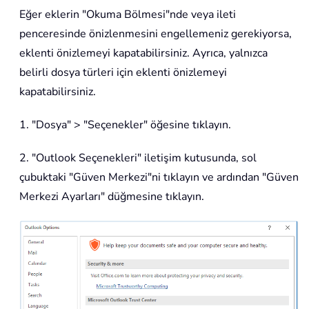
Eğer eklerin "Okuma Bölmesi"nde veya ileti
penceresinde önizlenmesini engellemeniz gerekiyorsa,
eklenti önizlemeyi kapatabilirsiniz. Ayrıca, yalnızca
belirli dosya türleri için eklenti önizlemeyi
kapatabilirsiniz.
1. "Dosya" > "Seçenekler" öğesine tıklayın.
2. "Outlook Seçenekleri" iletişim kutusunda, sol
çubuktaki "Güven Merkezi"ni tıklayın ve ardından "Güven
Merkezi Ayarları" düğmesine tıklayın.