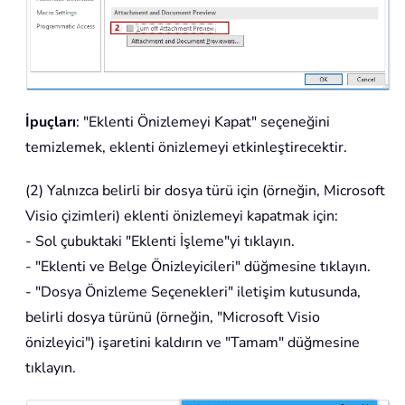
İpuçları
: "Eklenti Önizlemeyi Kapat" seçeneğini
temizlemek, eklenti önizlemeyi etkinleştirecektir.
(2) Yalnızca belirli bir dosya türü için (örneğin, Microsoft
Visio çizimleri) eklenti önizlemeyi kapatmak için:
- Sol çubuktaki "Eklenti İşleme"yi tıklayın.
- "Eklenti ve Belge Önizleyicileri" düğmesine tıklayın.
- "Dosya Önizleme Seçenekleri" iletişim kutusunda,
belirli dosya türünü (örneğin, "Microsoft Visio
önizleyici") işaretini kaldırın ve "Tamam" düğmesine
tıklayın.