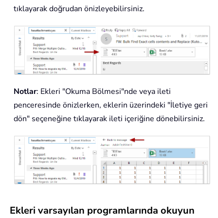
tıklayarak doğrudan önizleyebilirsiniz.
Notlar
: Ekleri "Okuma Bölmesi"nde veya ileti
penceresinde önizlerken, eklerin üzerindeki "İletiye geri
dön" seçeneğine tıklayarak ileti içeriğine dönebilirsiniz.
Ekleri varsayılan programlarında okuyun