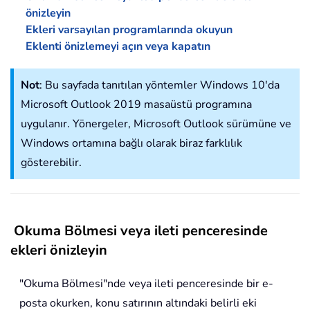
önizleyin
Ekleri varsayılan programlarında okuyun
Eklenti önizlemeyi açın veya kapatın
Not
: Bu sayfada tanıtılan yöntemler Windows 10'da
Microsoft Outlook 2019 masaüstü programına
uygulanır. Yönergeler, Microsoft Outlook sürümüne ve
Windows ortamına bağlı olarak biraz farklılık
gösterebilir.
Okuma Bölmesi veya ileti penceresinde
ekleri önizleyin
"Okuma Bölmesi"nde veya ileti penceresinde bir e-
posta okurken, konu satırının altındaki belirli eki