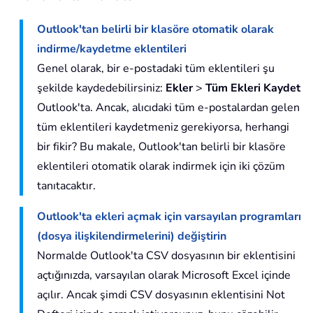
Outlook'tan belirli bir klasöre otomatik olarak
indirme/kaydetme eklentileri
Genel olarak, bir e-postadaki tüm eklentileri şu
şekilde kaydedebilirsiniz:
Ekler
>
Tüm Ekleri Kaydet
Outlook'ta. Ancak, alıcıdaki tüm e-postalardan gelen
tüm eklentileri kaydetmeniz gerekiyorsa, herhangi
bir fikir? Bu makale, Outlook'tan belirli bir klasöre
eklentileri otomatik olarak indirmek için iki çözüm
tanıtacaktır.
Outlook'ta ekleri açmak için varsayılan programları
(dosya ilişkilendirmelerini) değiştirin
Normalde Outlook'ta CSV dosyasının bir eklentisini
açtığınızda, varsayılan olarak Microsoft Excel içinde
açılır. Ancak şimdi CSV dosyasının eklentisini Not