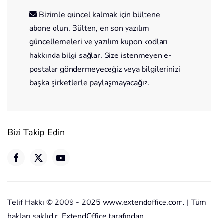
Bizimle güncel kalmak için bültene
abone olun. Bülten, en son yazılım
güncellemeleri ve yazılım kupon kodları
hakkında bilgi sağlar. Size istenmeyen e-
postalar göndermeyeceğiz veya bilgilerinizi
başka şirketlerle paylaşmayacağız.
Bizi Takip Edin
Telif Hakkı © 2009 - 2025 www.extendoffice.com. | Tüm
hakları saklıdır. ExtendOffice tarafından