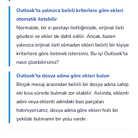
Outlook'ta yalnızca belirli kriterlere göre ekleri
otomatik iletebilir
Normalde, bir e-postayı ilettiğinizde, orijinal ileti
gövdesi ve ekler de dahil edilir. Ancak, bazen
yalnızca orijinal ileti olmadan ekleri belirli bir kişiye
kriterlere göre iletmek istersiniz. Bu işi Outlook'ta
nasıl çözebilirsiniz?
Outlook'ta dosya adına göre ekleri bulun
Birçok mesaj arasından belirli bir dosya adına sahip
eki kısa sürede bulmak zor olabilir. Aslında, eklenti
adını veya eklenti adındaki bazı parçaları
hatırlıyorsanız, dosya adına göre ekleri hızlı bir
şekilde bulmanın bir yolu vardır.