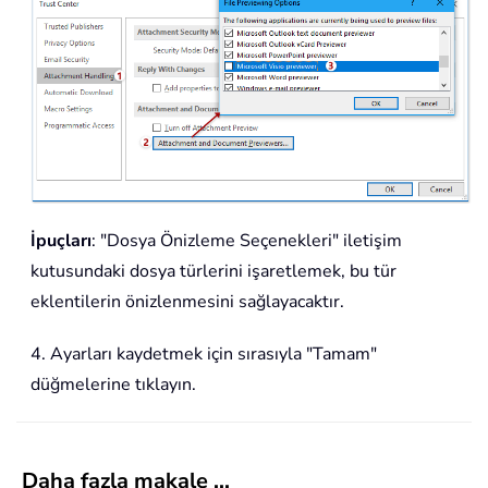
İpuçları
: "Dosya Önizleme Seçenekleri" iletişim
kutusundaki dosya türlerini işaretlemek, bu tür
eklentilerin önizlenmesini sağlayacaktır.
4. Ayarları kaydetmek için sırasıyla "Tamam"
düğmelerine tıklayın.
Daha fazla makale ...