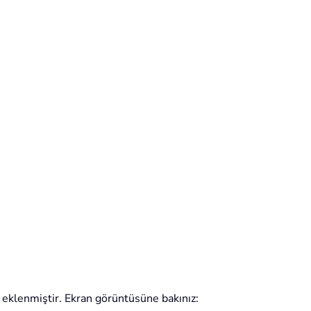
eklenmiştir. Ekran görüntüsüne bakınız: