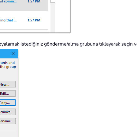
opyalamak istediğiniz gönderme/alma grubuna tıklayarak seçin 