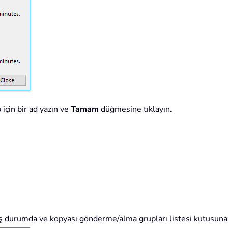
için bir ad yazın ve
Tamam
düğmesine tıklayın.
 durumda ve kopyası gönderme/alma grupları listesi kutusuna 