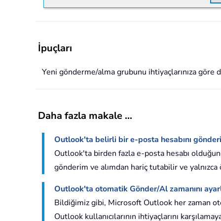
İpuçları
Yeni gönderme/alma grubunu ihtiyaçlarınıza göre 
Daha fazla makale ...
Outlook'ta belirli bir e-posta hesabını gönder
Outlook'ta birden fazla e-posta hesabı olduğund
gönderim ve alımdan hariç tutabilir ve yalnızca 
Outlook'ta otomatik Gönder/Al zamanını ayar
Bildiğimiz gibi, Microsoft Outlook her zaman o
Outlook kullanıcılarının ihtiyaçlarını karşılam