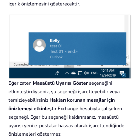
içerik önizlemesini gösterecektir.
Eğer zaten
Masaüstü Uyarısı Göster
seçeneğini
etkinleştirdiyseniz, şu seçeneği işaretleyebilir veya
temizleyebilirsiniz
Hakları korunan mesajlar için
önizlemeyi etkinleştir
Exchange hesabıyla çalışırken
seçeneği. Eğer bu seçeneği kaldırırsanız, masaüstü
uyarısı yeni e-postalar hassas olarak işaretlendiğinde
önizlemeleri göstermez.