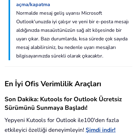
açma/kapatma
Normalde mesaj geliş uyarısı Microsoft
Outlook'unuzda iyi çalışır ve yeni bir e-posta mesajı
aldığınızda masaüstünüzün sağ alt köşesinde bir
uyarı çıkar. Bazı durumlarda, kısa sürede çok sayıda
mesaj alabilirsiniz, bu nedenle uyarı mesajları
bilgisayarınızda sürekli olarak çıkacaktır.
En İyi Ofis Verimlilik Araçları
Son Dakika: Kutools for Outlook Ücretsiz
Sürümünü Sunmaya Başladı!
Yepyeni Kutools for Outlook ile100'den fazla
etkileyici özelliği deneyimleyin!
Şimdi indir!