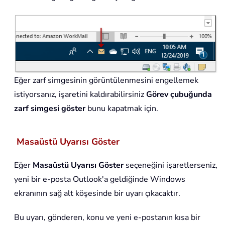
Eğer zarf simgesinin görüntülenmesini engellemek
istiyorsanız, işaretini kaldırabilirsiniz
Görev çubuğunda
zarf simgesi göster
bunu kapatmak için.
Masaüstü Uyarısı Göster
Eğer
Masaüstü Uyarısı Göster
seçeneğini işaretlerseniz,
yeni bir e-posta Outlook'a geldiğinde Windows
ekranının sağ alt köşesinde bir uyarı çıkacaktır.
Bu uyarı, gönderen, konu ve yeni e-postanın kısa bir