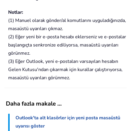
Notlar:
(1) Manuel olarak gönder/al komutlarını uyguladığınızda,
masaüstü uyarıları çıkmaz.
(2) Eğer yeni bir e-posta hesabı eklerseniz ve e-postalar
başlangıçta senkronize ediliyorsa, masaüstü uyarıları
görünmez.
(3) Eğer Outlook, yeni e-postaları varsayılan hesabın
Gelen Kutusu'ndan çıkarmak için kurallar çalıştırıyorsa,
masaüstü uyarıları görünmez.
Daha fazla makale ...
Outlook'ta alt klasörler için yeni posta masaüstü
uyarısı göster