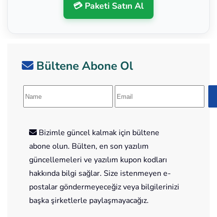
💳 Paketi Satın Al
Bültene Abone Ol
Bizimle güncel kalmak için bültene
abone olun. Bülten, en son yazılım
güncellemeleri ve yazılım kupon kodları
hakkında bilgi sağlar. Size istenmeyen e-
postalar göndermeyeceğiz veya bilgilerinizi
başka şirketlerle paylaşmayacağız.