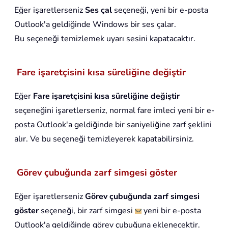
Eğer işaretlerseniz
Ses çal
seçeneği, yeni bir e-posta
Outlook'a geldiğinde Windows bir ses çalar.
Bu seçeneği temizlemek uyarı sesini kapatacaktır.
Fare işaretçisini kısa süreliğine değiştir
Eğer
Fare işaretçisini kısa süreliğine değiştir
seçeneğini işaretlerseniz, normal fare imleci yeni bir e-
posta Outlook'a geldiğinde bir saniyeliğine zarf şeklini
alır. Ve bu seçeneği temizleyerek kapatabilirsiniz.
Görev çubuğunda zarf simgesi göster
Eğer işaretlerseniz
Görev çubuğunda zarf simgesi
göster
seçeneği, bir zarf simgesi
yeni bir e-posta
Outlook'a geldiğinde görev çubuğuna eklenecektir.