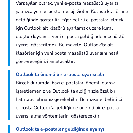
Varsayılan olarak, yeni e-posta masaüstü uyarısı
yalnızca yeni e-posta mesajı Gelen Kutusu klasörüne
geldiğinde gösterilir. Eğer belirli e-postaları almak
için Outlook alt klasörü ayarlamak üzere kural
oluşturduysanız, yeni e-posta geldiğinde masaüstü
uyarısı gösterilmez. Bu makale, Outlook'ta alt
klasörler için yeni posta masaüstü uyarısını nasıl
göstereceğinizi anlatacaktır.
Outlook'ta önemli bir e-posta uyarısı alın
Birçok durumda, bazı e-postaları önemli olarak
işaretlemeniz ve Outlook'ta aldığınızda özel bir
hatırlatıcı almanız gerekebilir. Bu makale, belirli bir
e-posta Outlook'a geldiğinde önemli bir e-posta
uyarısı alma yöntemlerini gösterecektir.
Outlook'ta e-postalar geldiğinde uyarıyı