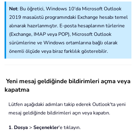
Not
: Bu öğretici, Windows 10'da Microsoft Outlook
2019 masaüstü programındaki Exchange hesabı temel
alınarak hazırlanmıştır. E-posta hesaplarının türlerine
(Exchange, IMAP veya POP), Microsoft Outlook
sürümlerine ve Windows ortamlarına bağlı olarak
önemli ölçüde veya biraz farklılık gösterebilir.
Yeni mesaj geldiğinde bildirimleri açma veya
kapatma
Lütfen aşağıdaki adımları takip ederek Outlook'ta yeni
mesaj geldiğinde bildirimleri açın veya kapatın.
1
.
Dosya
>
Seçenekler
'e tıklayın.