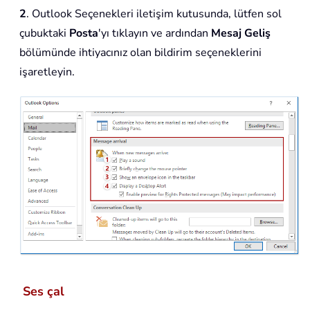
2
. Outlook Seçenekleri iletişim kutusunda, lütfen sol
çubuktaki
Posta
'yı tıklayın ve ardından
Mesaj Geliş
bölümünde ihtiyacınız olan bildirim seçeneklerini
işaretleyin.
Ses çal