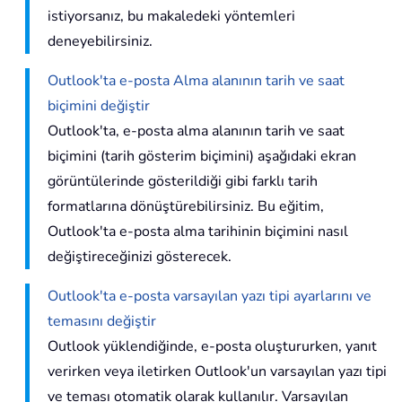
istiyorsanız, bu makaledeki yöntemleri
deneyebilirsiniz.
Outlook'ta e-posta Alma alanının tarih ve saat
biçimini değiştir
Outlook'ta, e-posta alma alanının tarih ve saat
biçimini (tarih gösterim biçimini) aşağıdaki ekran
görüntülerinde gösterildiği gibi farklı tarih
formatlarına dönüştürebilirsiniz. Bu eğitim,
Outlook'ta e-posta alma tarihinin biçimini nasıl
değiştireceğinizi gösterecek.
Outlook'ta e-posta varsayılan yazı tipi ayarlarını ve
temasını değiştir
Outlook yüklendiğinde, e-posta oluştururken, yanıt
verirken veya iletirken Outlook'un varsayılan yazı tipi
ve teması otomatik olarak kullanılır. Varsayılan