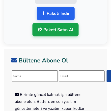
⬇ Paketi İndir
💳 Paketi Satın Al
Bültene Abone Ol
Bizimle güncel kalmak için bültene
abone olun. Bülten, en son yazılım
güncellemeleri ve yazılım kupon kodları