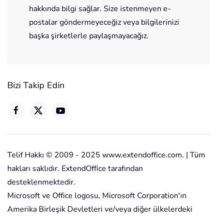
hakkında bilgi sağlar. Size istenmeyen e-
postalar göndermeyeceğiz veya bilgilerinizi
başka şirketlerle paylaşmayacağız.
Bizi Takip Edin
Telif Hakkı © 2009 - 2025 www.extendoffice.com. | Tüm
hakları saklıdır. ExtendOffice tarafından
desteklenmektedir.
Microsoft ve Office logosu, Microsoft Corporation'ın
Amerika Birleşik Devletleri ve/veya diğer ülkelerdeki