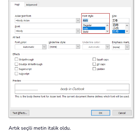
Artık seçili metin italik oldu.