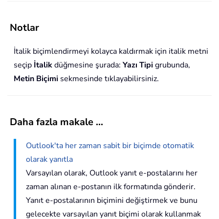
Notlar
İtalik biçimlendirmeyi kolayca kaldırmak için italik metni
seçip
İtalik
düğmesine
şurada:
Yazı Tipi
grubunda,
Metin Biçimi
sekmesinde tıklayabilirsiniz.
Daha fazla makale ...
Outlook'ta her zaman sabit bir biçimde otomatik
olarak yanıtla
Varsayılan olarak, Outlook yanıt e-postalarını her
zaman alınan e-postanın ilk formatında gönderir.
Yanıt e-postalarının biçimini değiştirmek ve bunu
gelecekte varsayılan yanıt biçimi olarak kullanmak