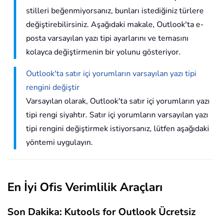
stilleri beğenmiyorsanız, bunları istediğiniz türlere
değiştirebilirsiniz. Aşağıdaki makale, Outlook'ta e-
posta varsayılan yazı tipi ayarlarını ve temasını
kolayca değiştirmenin bir yolunu gösteriyor.
Outlook'ta satır içi yorumların varsayılan yazı tipi
rengini değiştir
Varsayılan olarak, Outlook'ta satır içi yorumların yazı
tipi rengi siyahtır. Satır içi yorumların varsayılan yazı
tipi rengini değiştirmek istiyorsanız, lütfen aşağıdaki
yöntemi uygulayın.
En İyi Ofis Verimlilik Araçları
Son Dakika: Kutools for Outlook Ücretsiz