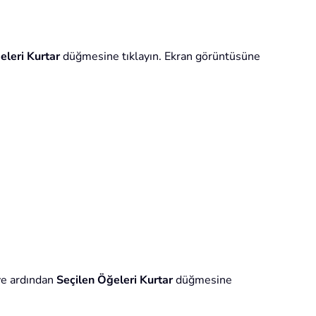
eleri Kurtar
düğmesine tıklayın. Ekran görüntüsüne
 ve ardından
Seçilen Öğeleri Kurtar
düğmesine