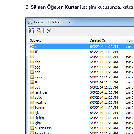
3.
Silinen Öğeleri Kurtar
iletişim kutusunda, kalıcı 