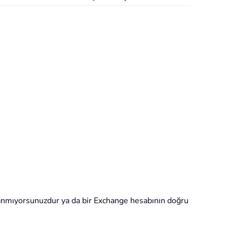
mıyorsunuzdur ya da bir Exchange hesabının doğru