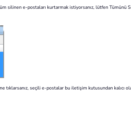
tüm silinen e-postaları kurtarmak istiyorsanız, lütfen Tümünü 
 tıklarsanız, seçili e-postalar bu iletişim kutusundan kalıcı olar