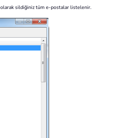
olarak sildiğiniz tüm e-postalar listelenir.