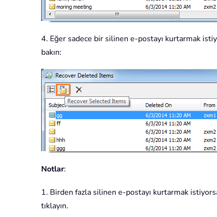
4. Eğer sadece bir silinen e-postayı kurtarmak isti
bakın:
Notlar
:
1. Birden fazla silinen e-postayı kurtarmak istiyors
tıklayın.