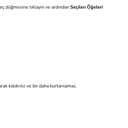
Seç düğmesine tıklayın ve ardından
Seçilen Öğeleri
ak kaldırılır ve bir daha kurtarılamaz.