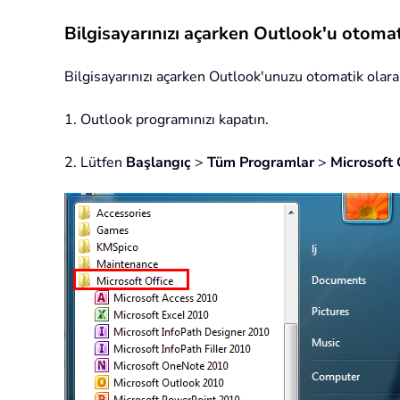
Bilgisayarınızı açarken Outlook'u otomat
Bilgisayarınızı açarken Outlook'unuzu otomatik olara
1. Outlook programınızı kapatın.
2. Lütfen
Başlangıç
>
Tüm Programlar
>
Microsoft 