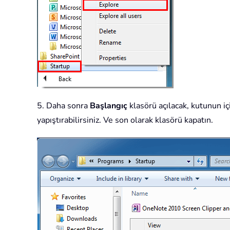
5. Daha sonra
Başlangıç
klasörü açılacak, kutunun iç
yapıştırabilirsiniz. Ve son olarak klasörü kapatın.