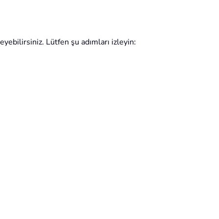
ebilirsiniz. Lütfen şu adımları izleyin: