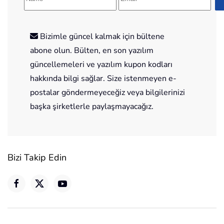
Bizimle güncel kalmak için bültene
abone olun. Bülten, en son yazılım
güncellemeleri ve yazılım kupon kodları
hakkında bilgi sağlar. Size istenmeyen e-
postalar göndermeyeceğiz veya bilgilerinizi
başka şirketlerle paylaşmayacağız.
Bizi Takip Edin