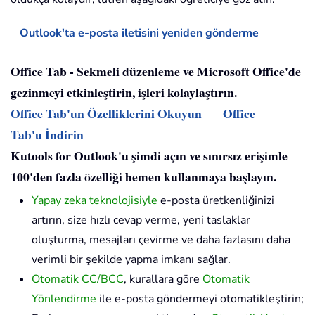
Outlook'ta e-posta iletisini yeniden gönderme
Office Tab - Sekmeli düzenleme ve Microsoft Office'de
gezinmeyi etkinleştirin, işleri kolaylaştırın.
Office Tab'un Özelliklerini Okuyun
Office
Tab'u İndirin
Kutools for Outlook'u şimdi açın ve sınırsız erişimle
100'den fazla özelliği hemen kullanmaya başlayın.
Yapay zeka teknolojisiyle
e-posta üretkenliğinizi
artırın, size hızlı cevap verme, yeni taslaklar
oluşturma, mesajları çevirme ve daha fazlasını daha
verimli bir şekilde yapma imkanı sağlar.
Otomatik CC/BCC
, kurallara göre
Otomatik
Yönlendirme
ile e-posta göndermeyi otomatikleştirin;