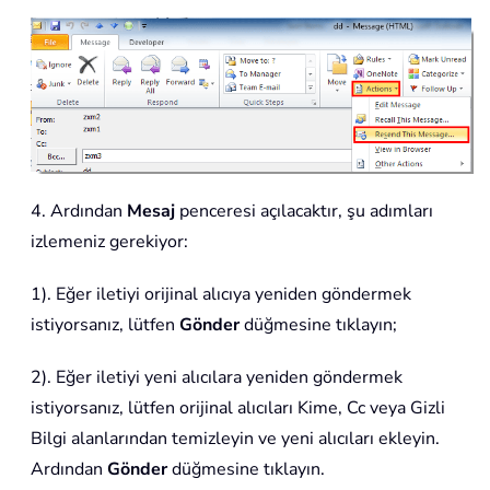
4. Ardından
Mesaj
penceresi açılacaktır, şu adımları
izlemeniz gerekiyor:
1). Eğer iletiyi orijinal alıcıya yeniden göndermek
istiyorsanız, lütfen
Gönder
düğmesine tıklayın;
2). Eğer iletiyi yeni alıcılara yeniden göndermek
istiyorsanız, lütfen orijinal alıcıları Kime, Cc veya Gizli
Bilgi alanlarından temizleyin ve yeni alıcıları ekleyin.
Ardından
Gönder
düğmesine tıklayın.