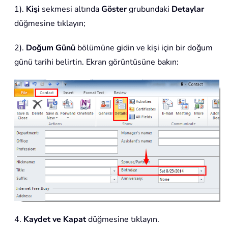
1).
Kişi
sekmesi altında
Göster
grubundaki
Detaylar
düğmesine tıklayın;
2).
Doğum Günü
bölümüne gidin ve kişi için bir doğum
günü tarihi belirtin. Ekran görüntüsüne bakın:
4.
Kaydet ve Kapat
düğmesine tıklayın.