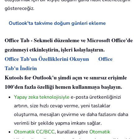
göstereceğiz.
Outlook'ta takvime doğum günleri ekleme
Office Tab - Sekmeli düzenleme ve Microsoft Office'de
gezinmeyi etkinleştirin, işleri kolaylaştırın.
Office Tab'un Özelliklerini Okuyun
Office
Tab'u İndirin
Kutools for Outlook'u şimdi açın ve sınırsız erişimle
100'den fazla özelliği hemen kullanmaya başlayın.
Yapay zeka teknolojisiyle
e-posta üretkenliğinizi
artırın, size hızlı cevap verme, yeni taslaklar
oluşturma, mesajları çevirme ve daha fazlasını daha
verimli bir şekilde yapma imkanı sağlar.
Otomatik CC/BCC
, kurallara göre
Otomatik