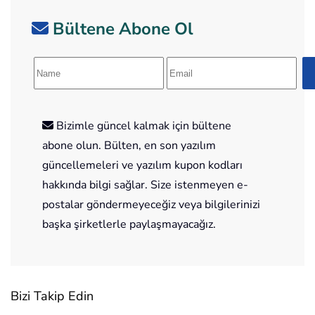
Bültene Abone Ol
Bizimle güncel kalmak için bültene
abone olun. Bülten, en son yazılım
güncellemeleri ve yazılım kupon kodları
hakkında bilgi sağlar. Size istenmeyen e-
postalar göndermeyeceğiz veya bilgilerinizi
başka şirketlerle paylaşmayacağız.
Bizi Takip Edin