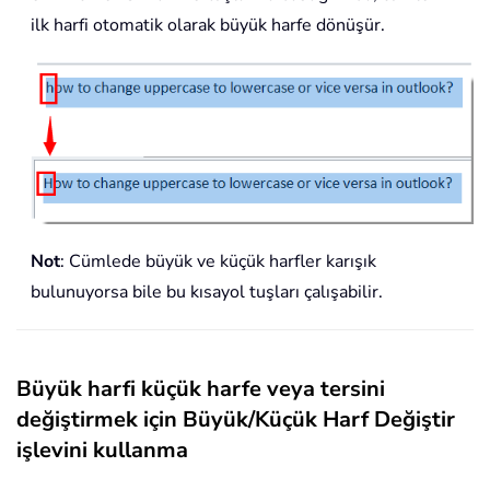
ilk harfi otomatik olarak büyük harfe dönüşür.
Not
: Cümlede büyük ve küçük harfler karışık
bulunuyorsa bile bu kısayol tuşları çalışabilir.
Büyük harfi küçük harfe veya tersini
değiştirmek için Büyük/Küçük Harf Değiştir
işlevini kullanma