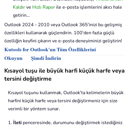
Kaldır
ve
Hızlı Rapor
ile e-posta işlemlerini akıcı hale
getirin...
Outlook 2024 - 2010 veya Outlook 365'inizi bu gelişmiş
özellikleri kullanarak güçlendirin. 100'den fazla güçlü
özelliğin keyfini çıkarın ve e-posta deneyiminizi geliştirin!
Kutools for Outlook'un Tüm Özelliklerini
Okuyun
Şimdi İndirin
Kısayol tuşu ile büyük harfi küçük harfe veya
tersini değiştirme
Kısayol tuşunu kullanmak, Outlook'ta kelimelerin büyük
harfini küçük harfe veya tersini değiştirmeniz için size
verimli bir yöntem sunar.
1.
İleti
penceresinde, durumunu değiştirmek istediğiniz