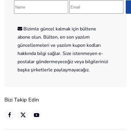
Bizimle güncel kalmak için bültene
abone olun. Bülten, en son yazılım
güncellemeleri ve yazılım kupon kodları
hakkında bilgi sağlar. Size istenmeyen e-
postalar göndermeyeceğiz veya bilgilerinizi
başka şirketlerle paylaşmayacağız.
Bizi Takip Edin