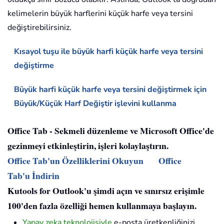
kelimelerin büyük harflerini küçük harfe veya tersini
değiştirebilirsiniz.
Kısayol tuşu ile büyük harfi küçük harfe veya tersini
değiştirme
Büyük harfi küçük harfe veya tersini değiştirmek için
Büyük/Küçük Harf Değiştir işlevini kullanma
Office Tab - Sekmeli düzenleme ve Microsoft Office'de
gezinmeyi etkinleştirin, işleri kolaylaştırın.
Office Tab'un Özelliklerini Okuyun
Office
Tab'u İndirin
Kutools for Outlook'u şimdi açın ve sınırsız erişimle
100'den fazla özelliği hemen kullanmaya başlayın.
Yapay zeka teknolojisiyle
e-posta üretkenliğinizi