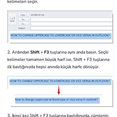
kelimeleri seçin.
2. Ardından
Shift
+
F3
tuşlarına aynı anda basın. Seçili
kelimeler tamamen büyük harf ise, Shift + F3 tuşlarına
ilk bastığınızda hepsi anında küçük harfe dönüşür.
3. İkinci kez Shift + F3 tuşlarına bastığınızda, cümlenin