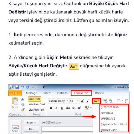
Kısayol tuşunun yanı sıra, Outlook'un
Büyük/Küçük Harf
Değiştir
işlevini de kullanarak büyük harfi küçük harfe
veya tersini değiştirebilirsiniz. Lütfen şu adımları izleyin.
1.
İleti
penceresinde, durumunu değiştirmek istediğiniz
kelimeleri seçin.
2. Ardından gidin
Biçim Metni
sekmesine tıklayın
Büyük/Küçük Harf Değiştir
düğmesine tıklayarak
açılır listeyi genişletin.