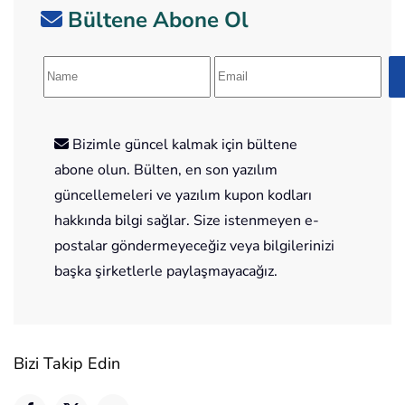
Bültene Abone Ol
Bizimle güncel kalmak için bültene
abone olun. Bülten, en son yazılım
güncellemeleri ve yazılım kupon kodları
hakkında bilgi sağlar. Size istenmeyen e-
postalar göndermeyeceğiz veya bilgilerinizi
başka şirketlerle paylaşmayacağız.
Bizi Takip Edin