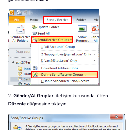
2.
Gönder/Al Grupları
iletişim kutusunda lütfen
Düzenle
düğmesine tıklayın.