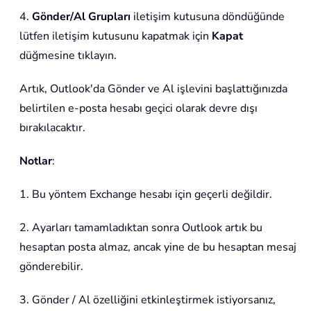
4.
Gönder/Al Grupları
iletişim kutusuna döndüğünde
lütfen iletişim kutusunu kapatmak için
Kapat
düğmesine tıklayın.
Artık, Outlook'da Gönder ve Al işlevini başlattığınızda
belirtilen e-posta hesabı geçici olarak devre dışı
bırakılacaktır.
Notlar
:
1. Bu yöntem Exchange hesabı için geçerli değildir.
2. Ayarları tamamladıktan sonra Outlook artık bu
hesaptan posta almaz, ancak yine de bu hesaptan mesaj
gönderebilir.
3. Gönder / Al özelliğini etkinleştirmek istiyorsanız,