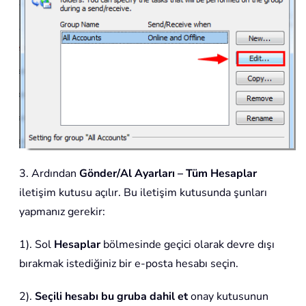
3. Ardından
Gönder/Al Ayarları – Tüm Hesaplar
iletişim kutusu açılır. Bu iletişim kutusunda şunları
yapmanız gerekir:
1). Sol
Hesaplar
bölmesinde geçici olarak devre dışı
bırakmak istediğiniz bir e-posta hesabı seçin.
2).
Seçili hesabı bu gruba dahil et
onay kutusunun