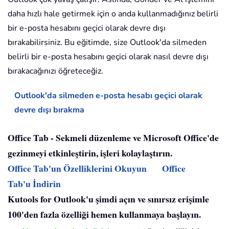
daha hızlı hale getirmek için o anda kullanmadığınız belirli
bir e-posta hesabını geçici olarak devre dışı
bırakabilirsiniz. Bu eğitimde, size Outlook'da silmeden
belirli bir e-posta hesabını geçici olarak nasıl devre dışı
bırakacağınızı öğreteceğiz.
Outlook'da silmeden e-posta hesabı geçici olarak
devre dışı bırakma
Office Tab - Sekmeli düzenleme ve Microsoft Office'de
gezinmeyi etkinleştirin, işleri kolaylaştırın.
Office Tab'un Özelliklerini Okuyun
Office
Tab'u İndirin
Kutools for Outlook'u şimdi açın ve sınırsız erişimle
100'den fazla özelliği hemen kullanmaya başlayın.