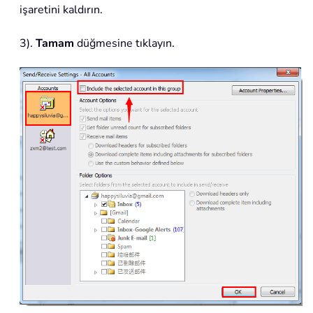
işaretini kaldırın.
3).
Tamam
düğmesine tıklayın.