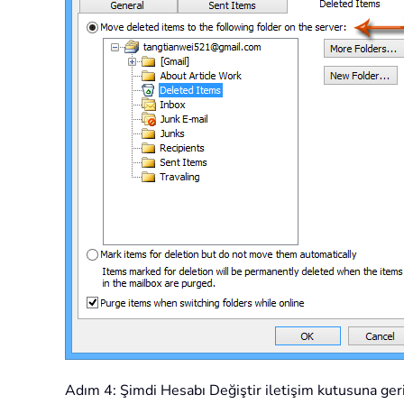
Adım 4: Şimdi Hesabı Değiştir iletişim kutusuna ge