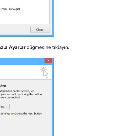
zla Ayarlar
düğmesine tıklayın.