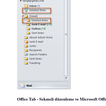
Office Tab - Sekmeli düzenleme ve Microsoft Office