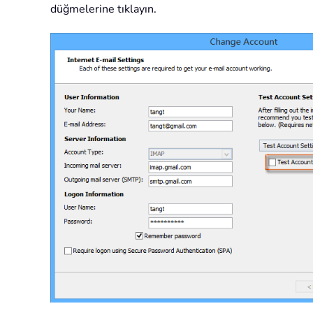
düğmelerine tıklayın.