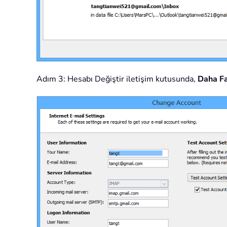
Adım 3: Hesabı Değiştir iletişim kutusunda,
Daha Fa