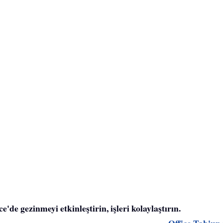
'de gezinmeyi etkinleştirin, işleri kolaylaştırın.