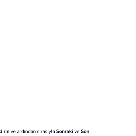
dırın
ve ardından sırasıyla
Sonraki
ve
Son