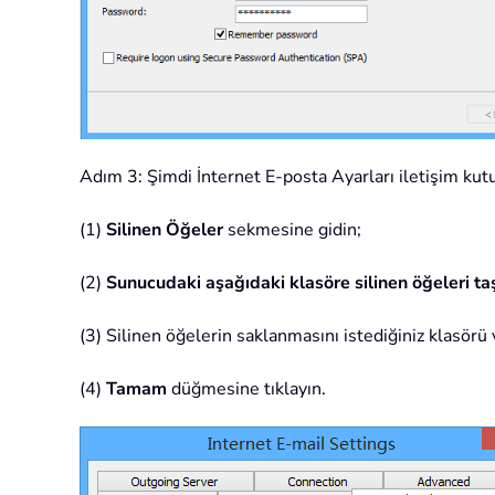
Adım 3: Şimdi İnternet E-posta Ayarları iletişim kutu
(1)
Silinen Öğeler
sekmesine gidin;
(2)
Sunucudaki aşağıdaki klasöre silinen öğeleri ta
(3) Silinen öğelerin saklanmasını istediğiniz klasörü 
(4)
Tamam
düğmesine tıklayın.