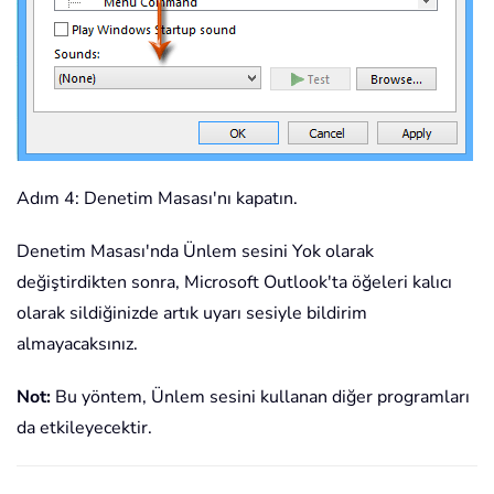
Adım 4: Denetim Masası'nı kapatın.
Denetim Masası'nda Ünlem sesini Yok olarak
değiştirdikten sonra, Microsoft Outlook'ta öğeleri kalıcı
olarak sildiğinizde artık uyarı sesiyle bildirim
almayacaksınız.
Not:
Bu yöntem, Ünlem sesini kullanan diğer programları
da etkileyecektir.