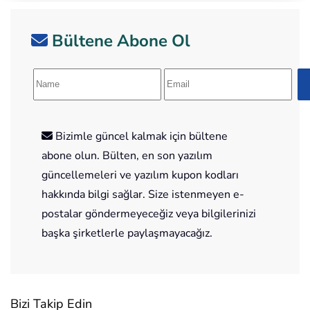
Bültene Abone Ol
Bizimle güncel kalmak için bültene
abone olun. Bülten, en son yazılım
güncellemeleri ve yazılım kupon kodları
hakkında bilgi sağlar. Size istenmeyen e-
postalar göndermeyeceğiz veya bilgilerinizi
başka şirketlerle paylaşmayacağız.
Bizi Takip Edin