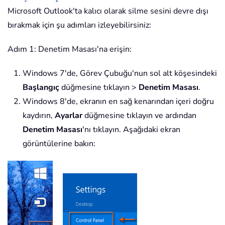
Microsoft Outlook'ta kalıcı olarak silme sesini devre dışı
bırakmak için şu adımları izleyebilirsiniz:
Adım 1: Denetim Masası'na erişin:
Windows 7'de, Görev Çubuğu'nun sol alt köşesindeki
Başlangıç
düğmesine tıklayın >
Denetim Masası
.
Windows 8'de, ekranın en sağ kenarından içeri doğru
kaydırın,
Ayarlar
düğmesine tıklayın ve ardından
Denetim Masası
'nı tıklayın. Aşağıdaki ekran
görüntülerine bakın: