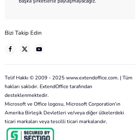
başka şirketlerle paylaşmayacağız.
Bizi Takip Edin
Telif Hakkı © 2009 - 2025 www.extendoffice.com. | Tüm
hakları saklıdır. ExtendOffice tarafından
desteklenmektedir.
Microsoft ve Office logosu, Microsoft Corporation'ın
Amerika Birleşik Devletleri ve/veya diğer ülkelerdeki
ticari markaları veya tescilli ticari markalarıdır.