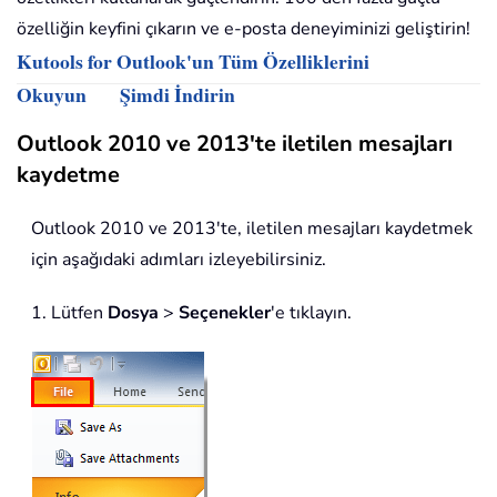
özelliğin keyfini çıkarın ve e-posta deneyiminizi geliştirin!
Kutools for Outlook'un Tüm Özelliklerini
Okuyun
Şimdi İndirin
Outlook 2010 ve 2013'te iletilen mesajları
kaydetme
Outlook 2010 ve 2013'te, iletilen mesajları kaydetmek
için aşağıdaki adımları izleyebilirsiniz.
1. Lütfen
Dosya
>
Seçenekler
'e tıklayın.