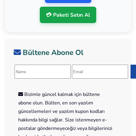
💳 Paketi Satın Al
Bültene Abone Ol
Bizimle güncel kalmak için bültene
abone olun. Bülten, en son yazılım
güncellemeleri ve yazılım kupon kodları
hakkında bilgi sağlar. Size istenmeyen e-
postalar göndermeyeceğiz veya bilgilerinizi