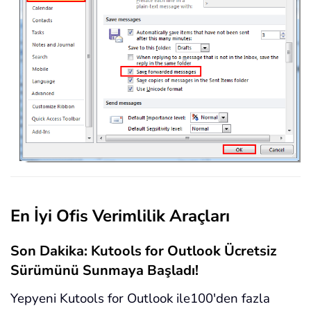
En İyi Ofis Verimlilik Araçları
Son Dakika: Kutools for Outlook Ücretsiz
Sürümünü Sunmaya Başladı!
Yepyeni Kutools for Outlook ile100'den fazla