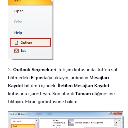
2.
Outlook Seçenekleri
iletişim kutusunda, lütfen sol
bölmedeki
E-posta
'yı tıklayın, ardından
Mesajları
Kaydet
bölümü içindeki
İletilen Mesajları Kaydet
kutusunu işaretleyin. Son olarak
Tamam
düğmesine
tıklayın. Ekran görüntüsüne bakın: