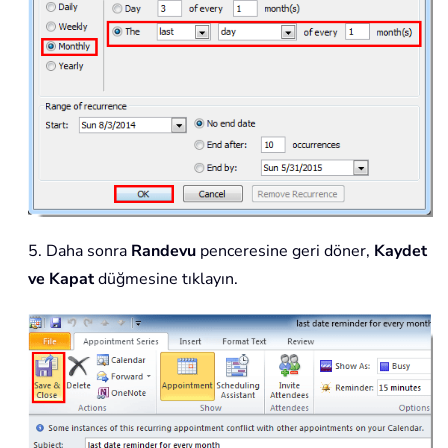
5. Daha sonra
Randevu
penceresine geri döner,
Kaydet
ve Kapat
düğmesine tıklayın.