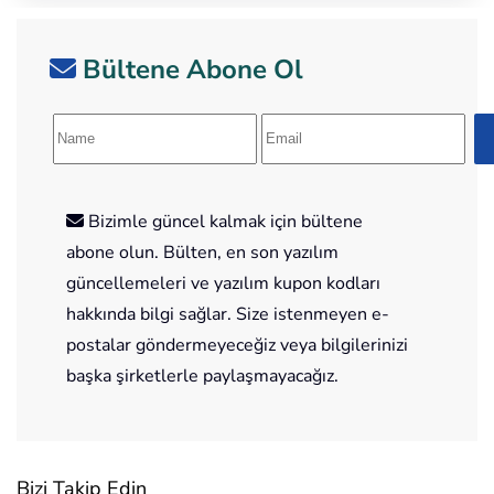
Bültene Abone Ol
Bizimle güncel kalmak için bültene
abone olun. Bülten, en son yazılım
güncellemeleri ve yazılım kupon kodları
hakkında bilgi sağlar. Size istenmeyen e-
postalar göndermeyeceğiz veya bilgilerinizi
başka şirketlerle paylaşmayacağız.
Bizi Takip Edin