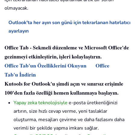
olmayacak.
Outlook'ta her ayın son günü için tekrarlanan hatırlatıcı
ayarlayın
Office Tab - Sekmeli düzenleme ve Microsoft Office'de
gezinmeyi etkinleştirin, işleri kolaylaştırın.
Office Tab'un Özelliklerini Okuyun
Office
Tab'u İndirin
Kutools for Outlook'u şimdi açın ve sınırsız erişimle
100'den fazla özelliği hemen kullanmaya başlayın.
Yapay zeka teknolojisiyle
e-posta üretkenliğinizi
artırın, size hızlı cevap verme, yeni taslaklar
oluşturma, mesajları çevirme ve daha fazlasını daha
verimli bir şekilde yapma imkanı sağlar.