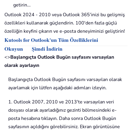
getirin...
Outlook 2024 - 2010 veya Outlook 365'inizi bu gelişmiş
özellikleri kullanarak güçlendirin. 100'den fazla güçlü
özelliğin keyfini çıkarın ve e-posta deneyiminizi geliştirin!
Kutools for Outlook'un Tüm Özelliklerini
Okuyun
Şimdi İndirin
<>
Başlangıçta Outlook Bugün sayfasını varsayılan
olarak ayarlayın
Başlangıçta Outlook Bugün sayfasını varsayılan olarak
ayarlamak için lütfen aşağıdaki adımları izleyin.
1. Outlook 2007, 2010 ve 2013'te varsayılan veri
dosyası olarak ayarladığınız gezinti bölmesindeki e-
posta hesabına tıklayın. Daha sonra Outlook Bugün
sayfasının açıldığını görebilirsiniz. Ekran görüntüsüne