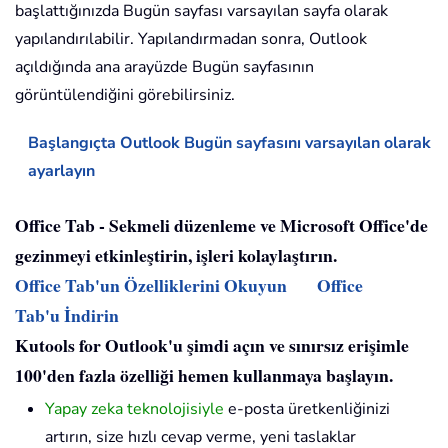
başlattığınızda Bugün sayfası varsayılan sayfa olarak
yapılandırılabilir. Yapılandırmadan sonra, Outlook
açıldığında ana arayüzde Bugün sayfasının
görüntülendiğini görebilirsiniz.
Başlangıçta Outlook Bugün sayfasını varsayılan olarak
ayarlayın
Office Tab - Sekmeli düzenleme ve Microsoft Office'de
gezinmeyi etkinleştirin, işleri kolaylaştırın.
Office Tab'un Özelliklerini Okuyun
Office
Tab'u İndirin
Kutools for Outlook'u şimdi açın ve sınırsız erişimle
100'den fazla özelliği hemen kullanmaya başlayın.
Yapay zeka teknolojisiyle
e-posta üretkenliğinizi
artırın, size hızlı cevap verme, yeni taslaklar