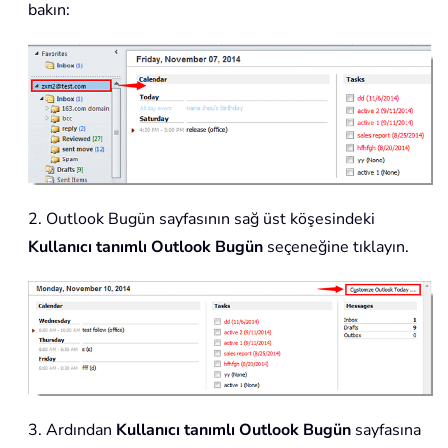
bakın:
2. Outlook Bugün sayfasının sağ üst köşesindeki
Kullanıcı tanımlı Outlook Bugün
seçeneğine tıklayın.
3. Ardından
Kullanıcı tanımlı Outlook Bugün
sayfasına