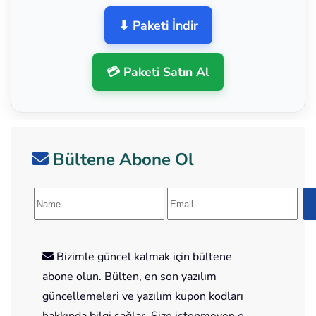
⬇ Paketi İndir
💳 Paketi Satın Al
Bültene Abone Ol
Bizimle güncel kalmak için bültene
abone olun. Bülten, en son yazılım
güncellemeleri ve yazılım kupon kodları