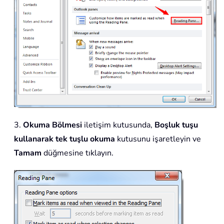
3.
Okuma Bölmesi
iletişim kutusunda,
Boşluk tuşu
kullanarak tek tuşlu okuma
kutusunu işaretleyin ve
Tamam
düğmesine tıklayın.