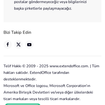
postalar göndermeyeceğiz veya bilgilerinizi
başka şirketlerle paylaşmayacağız.
Bizi Takip Edin
Telif Hakkı © 2009 - 2025 www.extendoffice.com. | Tüm
hakları saklıdır. ExtendOffice tarafından
desteklenmektedir.
Microsoft ve Office logosu, Microsoft Corporation'ın
Amerika Birleşik Devletleri ve/veya diğer ülkelerdeki
ticari markaları veya tescilli ticari markalarıdır.