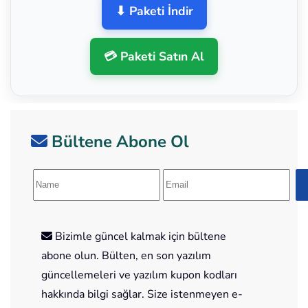
⬇ Paketi İndir
💳 Paketi Satın Al
Bültene Abone Ol
Bizimle güncel kalmak için bültene
abone olun. Bülten, en son yazılım
güncellemeleri ve yazılım kupon kodları
hakkında bilgi sağlar. Size istenmeyen e-