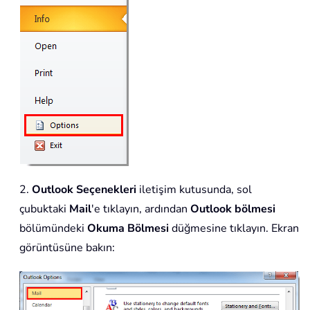
2.
Outlook Seçenekleri
iletişim kutusunda, sol
çubuktaki
Mail
'e tıklayın, ardından
Outlook bölmesi
bölümündeki
Okuma Bölmesi
düğmesine tıklayın. Ekran
görüntüsüne bakın: