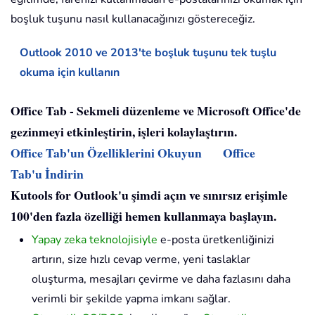
boşluk tuşunu nasıl kullanacağınızı göstereceğiz.
Outlook 2010 ve 2013'te boşluk tuşunu tek tuşlu
okuma için kullanın
Office Tab - Sekmeli düzenleme ve Microsoft Office'de
gezinmeyi etkinleştirin, işleri kolaylaştırın.
Office Tab'un Özelliklerini Okuyun
Office
Tab'u İndirin
Kutools for Outlook'u şimdi açın ve sınırsız erişimle
100'den fazla özelliği hemen kullanmaya başlayın.
Yapay zeka teknolojisiyle
e-posta üretkenliğinizi
artırın, size hızlı cevap verme, yeni taslaklar
oluşturma, mesajları çevirme ve daha fazlasını daha
verimli bir şekilde yapma imkanı sağlar.