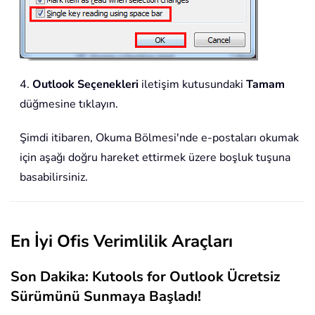
4.
Outlook Seçenekleri
iletişim kutusundaki
Tamam
düğmesine tıklayın.
Şimdi itibaren, Okuma Bölmesi'nde e-postaları okumak
için aşağı doğru hareket ettirmek üzere boşluk tuşuna
basabilirsiniz.
En İyi Ofis Verimlilik Araçları
Son Dakika: Kutools for Outlook Ücretsiz
Sürümünü Sunmaya Başladı!