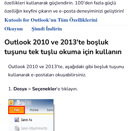
özellikleri kullanarak güçlendirin. 100'den fazla güçlü
özelliğin keyfini çıkarın ve e-posta deneyiminizi geliştirin!
Kutools for Outlook'un Tüm Özelliklerini
Okuyun
Şimdi İndirin
Outlook 2010 ve 2013'te boşluk
tuşunu tek tuşlu okuma için kullanın
Outlook 2010 ve 2013'te, aşağıdaki gibi boşluk tuşunu
kullanarak e-postaları okuyabilirsiniz.
1.
Dosya
>
Seçenekler
'e tıklayın.