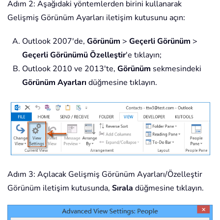
Adım 2: Aşağıdaki yöntemlerden birini kullanarak
Gelişmiş Görünüm Ayarları iletişim kutusunu açın:
Outlook 2007'de,
Görünüm
>
Geçerli Görünüm
>
Geçerli Görünümü Özelleştir
'e tıklayın;
Outlook 2010 ve 2013'te,
Görünüm
sekmesindeki
Görünüm Ayarları
düğmesine tıklayın.
Adım 3: Açılacak Gelişmiş Görünüm Ayarları/Özelleştir
Görünüm iletişim kutusunda,
Sırala
düğmesine tıklayın.