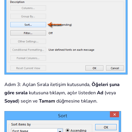
Adım 3: Açılan Sırala iletişim kutusunda,
Öğeleri şuna
göre sırala
kutusuna tıklayın, açılır listeden
Ad
(veya
Soyad
) seçin ve
Tamam
düğmesine tıklayın.