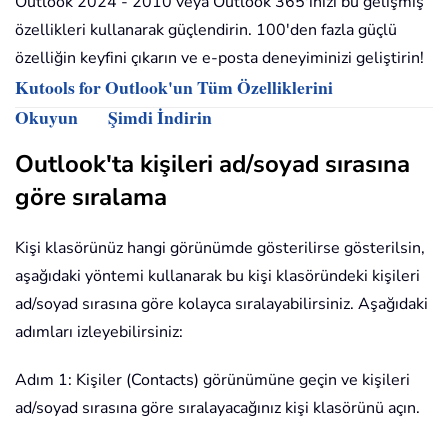
Outlook 2024 - 2010 veya Outlook 365'inizi bu gelişmiş
özellikleri kullanarak güçlendirin. 100'den fazla güçlü
özelliğin keyfini çıkarın ve e-posta deneyiminizi geliştirin!
Kutools for Outlook'un Tüm Özelliklerini
Okuyun
Şimdi İndirin
Outlook'ta kişileri ad/soyad sırasına
göre sıralama
Kişi klasörünüz hangi görünümde gösterilirse gösterilsin,
aşağıdaki yöntemi kullanarak bu kişi klasöründeki kişileri
ad/soyad sırasına göre kolayca sıralayabilirsiniz. Aşağıdaki
adımları izleyebilirsiniz:
Adım 1: Kişiler (Contacts) görünümüne geçin ve kişileri
ad/soyad sırasına göre sıralayacağınız kişi klasörünü açın.