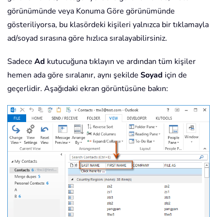
görünümünde veya Konuma Göre görünümünde
gösteriliyorsa, bu klasördeki kişileri yalnızca bir tıklamayla
ad/soyad sırasına göre hızlıca sıralayabilirsiniz.
Sadece
Ad
kutucuğuna tıklayın ve ardından tüm kişiler
hemen ada göre sıralanır, aynı şekilde
Soyad
için de
geçerlidir. Aşağıdaki ekran görüntüsüne bakın: