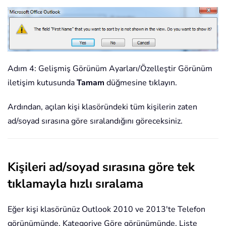
Adım 4: Gelişmiş Görünüm Ayarları/Özelleştir Görünüm
iletişim kutusunda
Tamam
düğmesine tıklayın.
Ardından, açılan kişi klasöründeki tüm kişilerin zaten
ad/soyad sırasına göre sıralandığını göreceksiniz.
Kişileri ad/soyad sırasına göre tek
tıklamayla hızlı sıralama
Eğer kişi klasörünüz Outlook 2010 ve 2013'te Telefon
görünümünde, Kategoriye Göre görünümünde, Liste