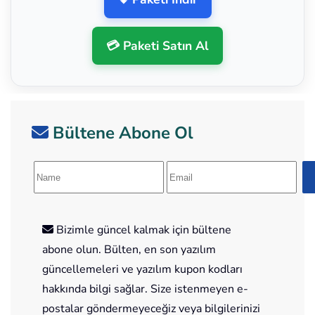
💳 Paketi Satın Al
Bültene Abone Ol
Bizimle güncel kalmak için bültene
abone olun. Bülten, en son yazılım
güncellemeleri ve yazılım kupon kodları
hakkında bilgi sağlar. Size istenmeyen e-
postalar göndermeyeceğiz veya bilgilerinizi