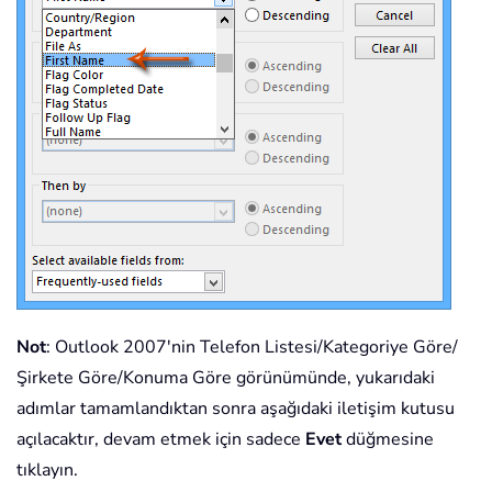
Not
: Outlook 2007'nin Telefon Listesi/Kategoriye Göre/
Şirkete Göre/Konuma Göre görünümünde, yukarıdaki
adımlar tamamlandıktan sonra aşağıdaki iletişim kutusu
açılacaktır, devam etmek için sadece
Evet
düğmesine
tıklayın.