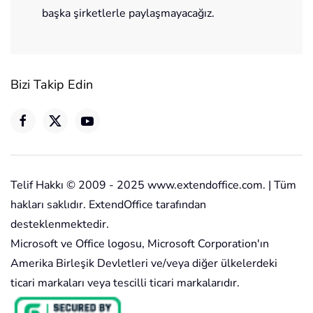
başka şirketlerle paylaşmayacağız.
Bizi Takip Edin
Telif Hakkı © 2009 - 2025 www.extendoffice.com. | Tüm
hakları saklıdır. ExtendOffice tarafından
desteklenmektedir.
Microsoft ve Office logosu, Microsoft Corporation'ın
Amerika Birleşik Devletleri ve/veya diğer ülkelerdeki
ticari markaları veya tescilli ticari markalarıdır.