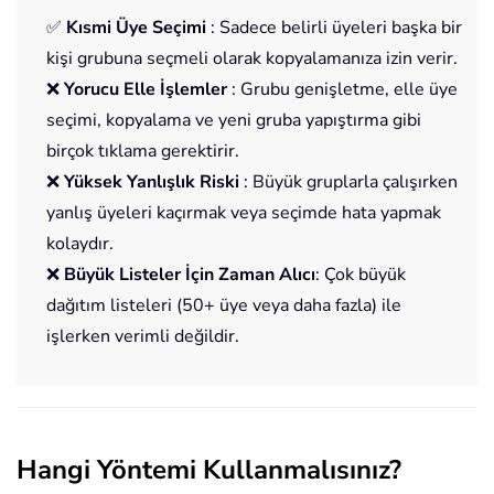
✅
Kısmi Üye Seçimi
: Sadece belirli üyeleri başka bir
kişi grubuna seçmeli olarak kopyalamanıza izin verir.
❌
Yorucu Elle İşlemler
: Grubu genişletme, elle üye
seçimi, kopyalama ve yeni gruba yapıştırma gibi
birçok tıklama gerektirir.
❌
Yüksek Yanlışlık Riski
: Büyük gruplarla çalışırken
yanlış üyeleri kaçırmak veya seçimde hata yapmak
kolaydır.
❌
Büyük Listeler İçin Zaman Alıcı
: Çok büyük
dağıtım listeleri (50+ üye veya daha fazla) ile
işlerken verimli değildir.
Hangi Yöntemi Kullanmalısınız?