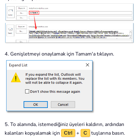
4. Genişletmeyi onaylamak için Tamam'a tıklayın.
5. To alanında, istemediğiniz üyeleri kaldırın, ardından
kalanları kopyalamak için
+
tuşlarına basın.
Ctrl
C