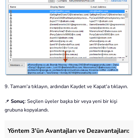
9. Tamam'a tıklayın, ardından Kaydet ve Kapat'a tıklayın.
📌
Sonuç
: Seçilen üyeler başka bir veya yeni bir kişi
grubuna kopyalandı.
Yöntem 3'ün Avantajları ve Dezavantajları: