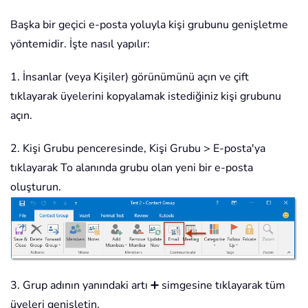
Başka bir geçici e-posta yoluyla kişi grubunu genişletme
yöntemidir. İşte nasıl yapılır:
1. İnsanlar (veya Kişiler) görünümünü açın ve çift
tıklayarak üyelerini kopyalamak istediğiniz kişi grubunu
açın.
2. Kişi Grubu penceresinde, Kişi Grubu > E-posta'ya
tıklayarak To alanında grubu olan yeni bir e-posta
oluşturun.
3. Grup adının yanındaki artı ➕ simgesine tıklayarak tüm
üyeleri genişletin.