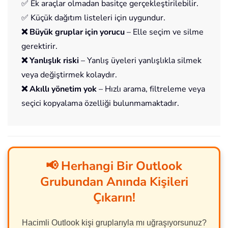
✅ Ek araçlar olmadan basitçe gerçekleştirilebilir.
✅ Küçük dağıtım listeleri için uygundur.
❌ Büyük gruplar için yorucu
– Elle seçim ve silme
gerektirir.
❌ Yanlışlık riski
– Yanlış üyeleri yanlışlıkla silmek
veya değiştirmek kolaydır.
❌ Akıllı yönetim yok
– Hızlı arama, filtreleme veya
seçici kopyalama özelliği bulunmamaktadır.
📢 Herhangi Bir Outlook
Grubundan Anında Kişileri
Çıkarın!
Hacimli Outlook kişi gruplarıyla mı uğraşıyorsunuz?