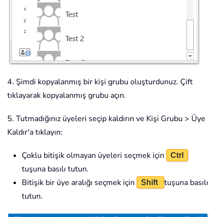
4. Şimdi kopyalanmış bir kişi grubu oluşturdunuz. Çift
tıklayarak kopyalanmış grubu açın.
5. Tutmadığınız üyeleri seçip kaldırın ve Kişi Grubu > Üye
Kaldır'a tıklayın:
Çoklu bitişik olmayan üyeleri seçmek için
Ctrl
tuşuna basılı tutun.
Bitişik bir üye aralığı seçmek için
tuşuna basılı
Shift
tutun.