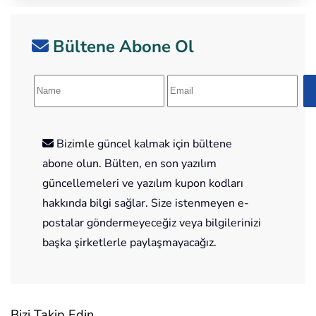
Bültene Abone Ol
Bizimle güncel kalmak için bültene
abone olun. Bülten, en son yazılım
güncellemeleri ve yazılım kupon kodları
hakkında bilgi sağlar. Size istenmeyen e-
postalar göndermeyeceğiz veya bilgilerinizi
başka şirketlerle paylaşmayacağız.
Bizi Takip Edin