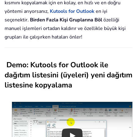
kısmını kopyalamak için en kolay, en hızlı ve en doğru
yöntemi arıyorsanız,
Kutools for Outlook
en iyi
seçenektir.
Birden Fazla Kişi Gruplarına Böl
özelliği
manuel işlemleri ortadan kaldırır ve özellikle büyük kişi
grupları ile çalışırken hataları önler!
Demo: Kutools for Outlook ile
dağıtım listesini (üyeleri) yeni dağıtım
listesine kopyalama