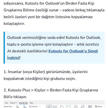
ediyorsanız, Kutools for Outlook'un Birden Fazla Kişi
Gruplarına Bölme özelliği sunar – sadece birkaç tıklamayla
belirli üyeleri yeni bir dağıtım listesine kopyalamayı
kolaylaştırır.
Outlook verimsizliğine veda edin! Kutools for Outlook,
toplu e-posta işleme işini kolaylaştırır - artık ücretsiz
AI destekli özelliklerle!
Kutools for Outlook'u Şimdi
İndirin!
!
1. İnsanlar (veya Kişiler) görünümünde, üyelerini
kopyalamak istediğiniz kişi grubunu seçin.
2. Kutools Plus > Kişiler > Birden Fazla Kişi Gruplarına
Böl'e tıklayın.