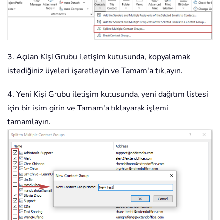
3. Açılan Kişi Grubu iletişim kutusunda, kopyalamak
istediğiniz üyeleri işaretleyin ve Tamam'a tıklayın.
4. Yeni Kişi Grubu iletişim kutusunda, yeni dağıtım listesi
için bir isim girin ve Tamam'a tıklayarak işlemi
tamamlayın.