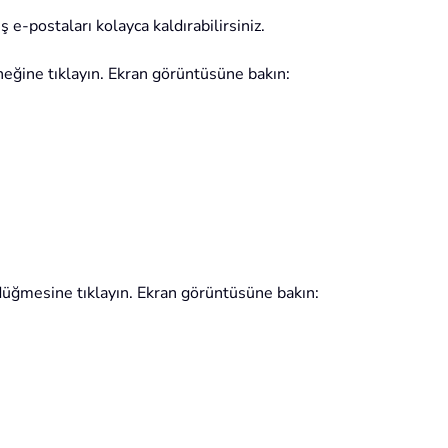
-postaları kolayca kaldırabilirsiniz.
eğine tıklayın. Ekran görüntüsüne bakın:
düğmesine tıklayın. Ekran görüntüsüne bakın: