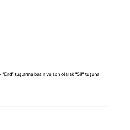
 "End" tuşlarına basın ve son olarak "Sil" tuşuna