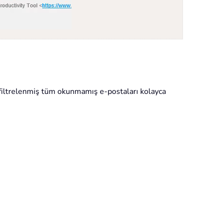
n filtrelenmiş tüm okunmamış e-postaları kolayca