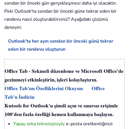
sondan bir önceki gün gerçekleşmesi daha iyi olacaktır.
Peki Outlook'ta sondan bir önceki güne tekrar eden bir
randevu nasıl oluşturabilirsiniz? Aşağıdaki çözümü
deneyin:
Outlook'ta her ayın sondan bir önceki günü tekrar
eden bir randevu oluşturun
Office Tab - Sekmeli düzenleme ve Microsoft Office'de
gezinmeyi etkinleştirin, işleri kolaylaştırın.
Office Tab'un Özelliklerini Okuyun
Office
Tab'u İndirin
Kutools for Outlook'u şimdi açın ve sınırsız erişimle
100'den fazla özelliği hemen kullanmaya başlayın.
Yapay zeka teknolojisiyle
e-posta üretkenliğinizi