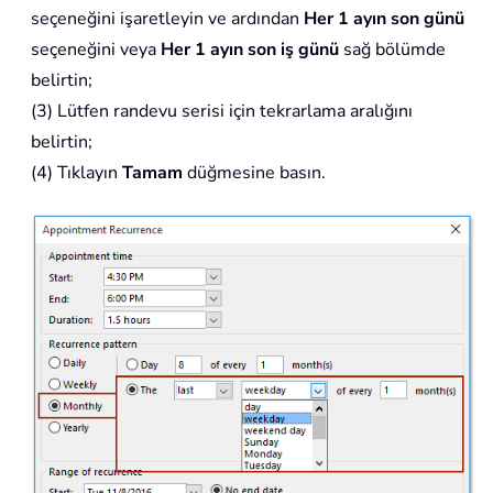
seçeneğini işaretleyin ve ardından
Her 1 ayın son günü
seçeneğini veya
Her 1 ayın son iş günü
sağ bölümde
belirtin;
(3) Lütfen randevu serisi için tekrarlama aralığını
belirtin;
(4) Tıklayın
Tamam
düğmesine basın.