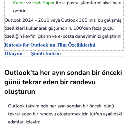
Kaldır
ve
Hızlı Rapor
ile e-posta işlemlerini akıcı hale
getirin...
Outlook 2024 - 2010 veya Outlook 365'inizi bu gelişmiş
özellikleri kullanarak güçlendirin. 100'den fazla güçlü
özelliğin keyfini çıkarın ve e-posta deneyiminizi geliştirin!
Kutools for Outlook'un Tüm Özelliklerini
Okuyun
Şimdi İndirin
Outlook'ta her ayın sondan bir önceki
günü tekrar eden bir randevu
oluşturun
Outlook takviminde her ayın sondan bir önceki günü
tekrar eden bir randevu oluşturmak için lütfen aşağıdaki
adımları izleyin: