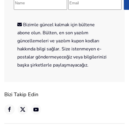
Bizimle güncel kalmak için bültene
abone olun. Bülten, en son yazılım
güncellemeleri ve yazılım kupon kodları
hakkında bilgi sağlar. Size istenmeyen e-
postalar göndermeyeceğiz veya bilgilerinizi
başka şirketlerle paylaşmayacağız.
Bizi Takip Edin