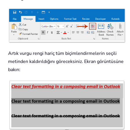
Artık vurgu rengi hariç tüm biçimlendirmelerin seçili
metinden kaldırıldığını göreceksiniz. Ekran görüntüsüne
bakın: