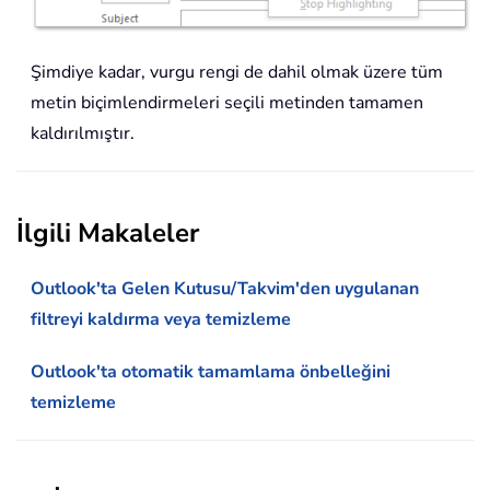
Şimdiye kadar, vurgu rengi de dahil olmak üzere tüm
metin biçimlendirmeleri seçili metinden tamamen
kaldırılmıştır.
İlgili Makaleler
Outlook'ta Gelen Kutusu/Takvim'den uygulanan
filtreyi kaldırma veya temizleme
Outlook'ta otomatik tamamlama önbelleğini
temizleme