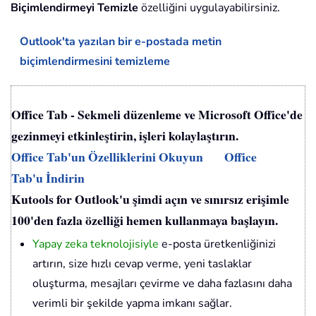
Biçimlendirmeyi Temizle
özelliğini uygulayabilirsiniz.
Outlook'ta yazılan bir e-postada metin
biçimlendirmesini temizleme
Office Tab - Sekmeli düzenleme ve Microsoft Office'de
gezinmeyi etkinleştirin, işleri kolaylaştırın.
Office Tab'un Özelliklerini Okuyun
Office
Tab'u İndirin
Kutools for Outlook'u şimdi açın ve sınırsız erişimle
100'den fazla özelliği hemen kullanmaya başlayın.
Yapay zeka teknolojisiyle
e-posta üretkenliğinizi
artırın, size hızlı cevap verme, yeni taslaklar
oluşturma, mesajları çevirme ve daha fazlasını daha
verimli bir şekilde yapma imkanı sağlar.