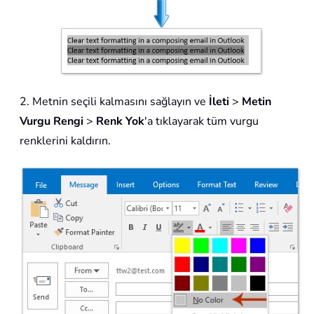
2. Metnin seçili kalmasını sağlayın ve
İleti
>
Metin
Vurgu Rengi
>
Renk Yok
'a tıklayarak tüm vurgu
renklerini kaldırın.