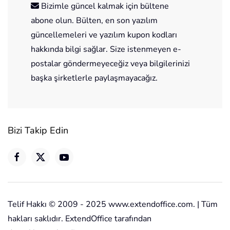
Bizimle güncel kalmak için bültene
abone olun. Bülten, en son yazılım
güncellemeleri ve yazılım kupon kodları
hakkında bilgi sağlar. Size istenmeyen e-
postalar göndermeyeceğiz veya bilgilerinizi
başka şirketlerle paylaşmayacağız.
Bizi Takip Edin
Telif Hakkı © 2009 - 2025 www.extendoffice.com. | Tüm
hakları saklıdır. ExtendOffice tarafından