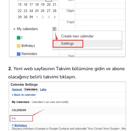
2
. Yeni web sayfasının Takvim bölümüne gidin ve abone
olacağınız belirli takvimi tıklayın.