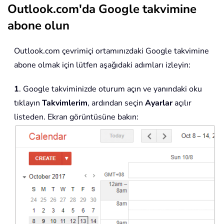
Outlook.com'da Google takvimine
abone olun
Outlook.com çevrimiçi ortamınızdaki Google takvimine
abone olmak için lütfen aşağıdaki adımları izleyin:
1
. Google takviminizde oturum açın ve yanındaki oku
tıklayın
Takvimlerim
, ardından seçin
Ayarlar
açılır
listeden. Ekran görüntüsüne bakın: