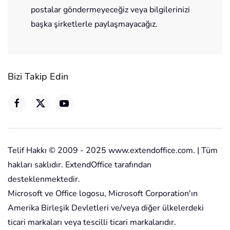
postalar göndermeyeceğiz veya bilgilerinizi
başka şirketlerle paylaşmayacağız.
Bizi Takip Edin
Telif Hakkı © 2009 - 2025 www.extendoffice.com. | Tüm
hakları saklıdır. ExtendOffice tarafından
desteklenmektedir.
Microsoft ve Office logosu, Microsoft Corporation'ın
Amerika Birleşik Devletleri ve/veya diğer ülkelerdeki
ticari markaları veya tescilli ticari markalarıdır.