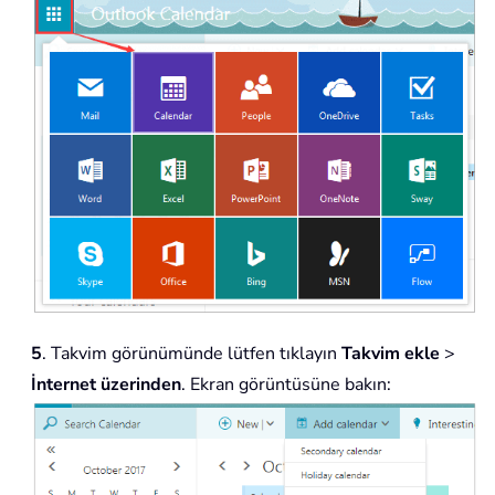
5
. Takvim görünümünde lütfen tıklayın
Takvim ekle
>
İnternet üzerinden
. Ekran görüntüsüne bakın: