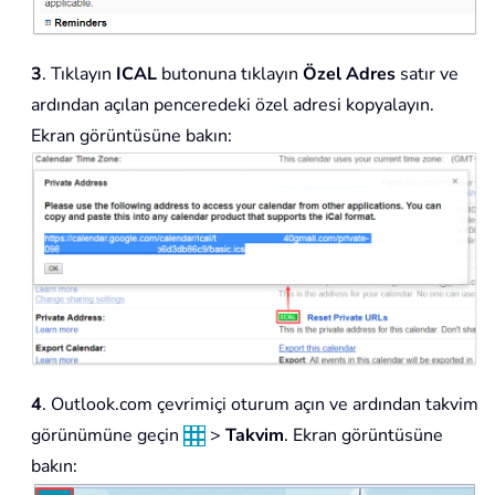
3
. Tıklayın
ICAL
butonuna tıklayın
Özel Adres
satır ve
ardından açılan penceredeki özel adresi kopyalayın.
Ekran görüntüsüne bakın:
4
. Outlook.com çevrimiçi oturum açın ve ardından takvim
görünümüne geçin
>
Takvim
. Ekran görüntüsüne
bakın: