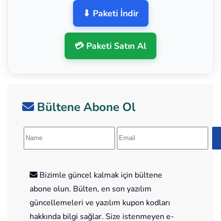
⬇ Paketi İndir
💳 Paketi Satın Al
Bültene Abone Ol
Bizimle güncel kalmak için bültene
abone olun. Bülten, en son yazılım
güncellemeleri ve yazılım kupon kodları
hakkında bilgi sağlar. Size istenmeyen e-