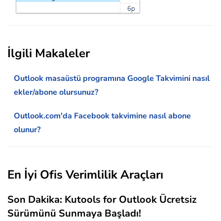
İlgili Makaleler
Outlook masaüstü programına Google Takvimini nasıl
ekler/abone olursunuz?
Outlook.com'da Facebook takvimine nasıl abone
olunur?
En İyi Ofis Verimlilik Araçları
Son Dakika: Kutools for Outlook Ücretsiz
Sürümünü Sunmaya Başladı!