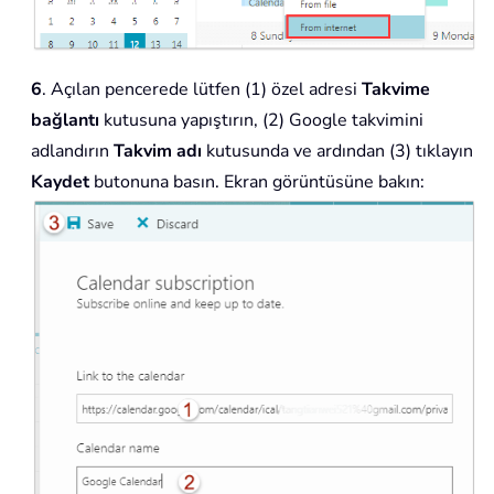
6
. Açılan pencerede lütfen (1) özel adresi
Takvime
bağlantı
kutusuna yapıştırın, (2) Google takvimini
adlandırın
Takvim adı
kutusunda ve ardından (3) tıklayın
Kaydet
butonuna basın. Ekran görüntüsüne bakın: