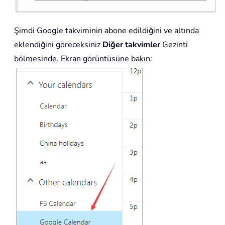
Şimdi Google takviminin abone edildiğini ve altında
eklendiğini göreceksiniz
Diğer takvimler
Gezinti
bölmesinde. Ekran görüntüsüne bakın: