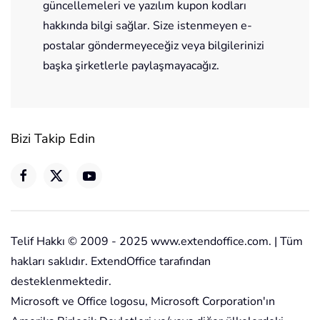
güncellemeleri ve yazılım kupon kodları
hakkında bilgi sağlar. Size istenmeyen e-
postalar göndermeyeceğiz veya bilgilerinizi
başka şirketlerle paylaşmayacağız.
Bizi Takip Edin
Telif Hakkı © 2009 - 2025 www.extendoffice.com. | Tüm
hakları saklıdır. ExtendOffice tarafından
desteklenmektedir.
Microsoft ve Office logosu, Microsoft Corporation'ın