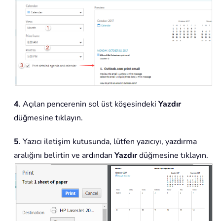
4
. Açılan pencerenin sol üst köşesindeki
Yazdır
düğmesine tıklayın.
5
. Yazıcı iletişim kutusunda, lütfen yazıcıyı, yazdırma
aralığını belirtin ve ardından
Yazdır
düğmesine tıklayın.