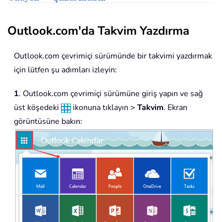
Outlook.com'da Takvim Yazdırma
Outlook.com çevrimiçi sürümünde bir takvimi yazdırmak
için lütfen şu adımları izleyin:
1
. Outlook.com çevrimiçi sürümüne giriş yapın ve sağ
üst köşedeki
ikonuna tıklayın >
Takvim
. Ekran
görüntüsüne bakın: