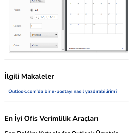
İlgili Makaleler
Outlook.com'da bir e-postayı nasıl yazdırabilirim?
En İyi Ofis Verimlilik Araçları