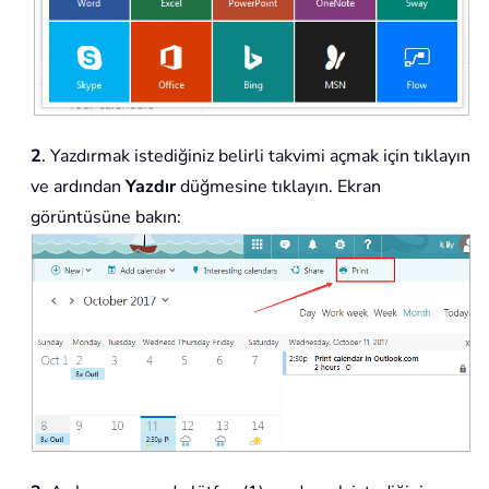
2
. Yazdırmak istediğiniz belirli takvimi açmak için tıklayın
ve ardından
Yazdır
düğmesine tıklayın. Ekran
görüntüsüne bakın: