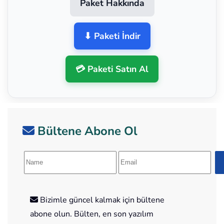
Paket Hakkında
⬇ Paketi İndir
💳 Paketi Satın Al
Bültene Abone Ol
Bizimle güncel kalmak için bültene
abone olun. Bülten, en son yazılım