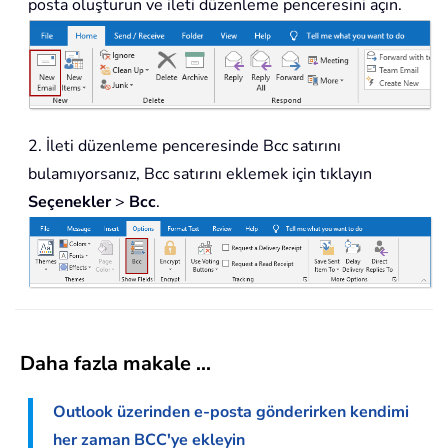
posta oluşturun ve ileti düzenleme penceresini açın.
2. İleti düzenleme penceresinde Bcc satırını
bulamıyorsanız, Bcc satırını eklemek için tıklayın
Seçenekler
>
Bcc
.
Daha fazla makale ...
Outlook üzerinden e-posta gönderirken kendimi
her zaman BCC'ye ekleyin