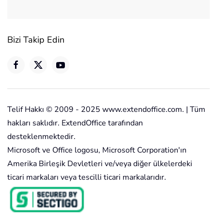
Bizi Takip Edin
Telif Hakkı © 2009 - 2025 www.extendoffice.com. | Tüm
hakları saklıdır. ExtendOffice tarafından
desteklenmektedir.
Microsoft ve Office logosu, Microsoft Corporation'ın
Amerika Birleşik Devletleri ve/veya diğer ülkelerdeki
ticari markaları veya tescilli ticari markalarıdır.