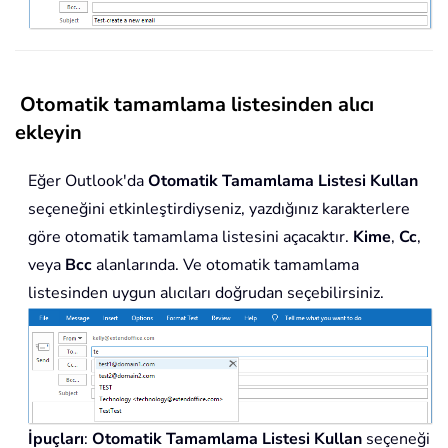
Otomatik tamamlama listesinden alıcı
ekleyin
Eğer Outlook'da
Otomatik Tamamlama Listesi Kullan
seçeneğini etkinleştirdiyseniz, yazdığınız karakterlere
göre otomatik tamamlama listesini açacaktır.
Kime
,
Cc
,
veya
Bcc
alanlarında. Ve otomatik tamamlama
listesinden uygun alıcıları doğrudan seçebilirsiniz.
İpuçları
:
Otomatik Tamamlama Listesi Kullan
seçeneği