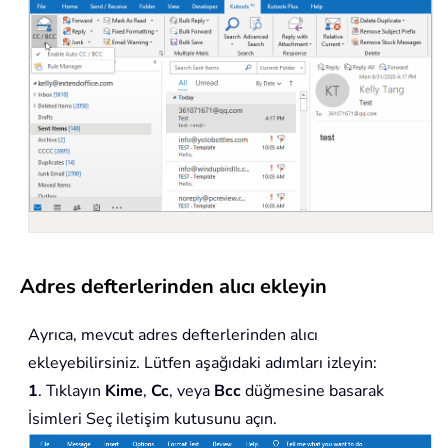
Adres defterlerinden alıcı ekleyin
Ayrıca, mevcut adres defterlerinden alıcı
ekleyebilirsiniz. Lütfen aşağıdaki adımları izleyin:
1
. Tıklayın
Kime
,
Cc
, veya
Bcc
düğmesine basarak
İsimleri Seç iletişim kutusunu açın.