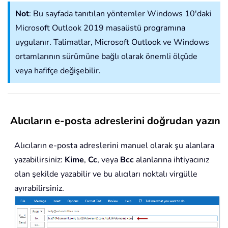
Not
: Bu sayfada tanıtılan yöntemler Windows 10'daki
Microsoft Outlook 2019 masaüstü programına
uygulanır. Talimatlar, Microsoft Outlook ve Windows
ortamlarının sürümüne bağlı olarak önemli ölçüde
veya hafifçe değişebilir.
Alıcıların e-posta adreslerini doğrudan yazın
Alıcıların e-posta adreslerini manuel olarak şu alanlara
yazabilirsiniz:
Kime
,
Cc
, veya
Bcc
alanlarına ihtiyacınız
olan şekilde yazabilir ve bu alıcıları noktalı virgülle
ayırabilirsiniz.