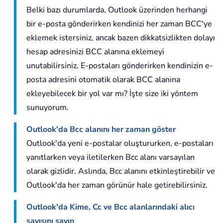
Belki bazı durumlarda, Outlook üzerinden herhangi
bir e-posta gönderirken kendinizi her zaman BCC'ye
eklemek istersiniz, ancak bazen dikkatsizlikten dolayı
hesap adresinizi BCC alanına eklemeyi
unutabilirsiniz. E-postaları gönderirken kendinizin e-
posta adresini otomatik olarak BCC alanına
ekleyebilecek bir yol var mı? İşte size iki yöntem
sunuyorum.
Outlook'da Bcc alanını her zaman göster
Outlook'da yeni e-postalar oluştururken, e-postaları
yanıtlarken veya iletilerken Bcc alanı varsayılan
olarak gizlidir. Aslında, Bcc alanını etkinleştirebilir ve
Outlook'da her zaman görünür hale getirebilirsiniz.
Outlook'da Kime, Cc ve Bcc alanlarındaki alıcı
sayısını sayın