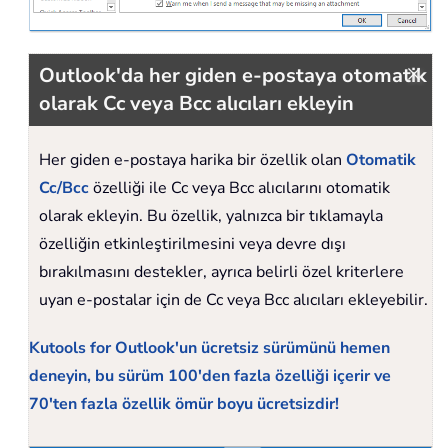
Outlook'da her giden e-postaya otomatik
olarak Cc veya Bcc alıcıları ekleyin
Her giden e-postaya harika bir özellik olan
Otomatik
Cc/Bcc
özelliği ile Cc veya Bcc alıcılarını otomatik
olarak ekleyin. Bu özellik, yalnızca bir tıklamayla
özelliğin etkinleştirilmesini veya devre dışı
bırakılmasını destekler, ayrıca belirli özel kriterlere
uyan e-postalar için de Cc veya Bcc alıcıları ekleyebilir.
Kutools for Outlook'un ücretsiz sürümünü hemen
deneyin, bu sürüm 100'den fazla özelliği içerir ve
70'ten fazla özellik ömür boyu ücretsizdir!