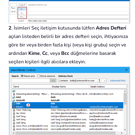
2
. İsimleri Seç iletişim kutusunda lütfen
Adres Defteri
açılan listeden belirli bir adres defteri seçin, ihtiyacınıza
göre bir veya birden fazla kişi (veya kişi grubu) seçin ve
ardından
Kime
,
Cc
, veya
Bcc
düğmelerine basarak
seçilen kişileri ilgili alıcılara ekleyin.