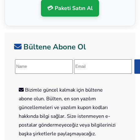
💳 Paketi Satın Al
Bültene Abone Ol
Bizimle güncel kalmak için bültene
abone olun. Bülten, en son yazılım
güncellemeleri ve yazılım kupon kodları
hakkında bilgi sağlar. Size istenmeyen e-
postalar göndermeyeceğiz veya bilgilerinizi
başka şirketlerle paylaşmayacağız.