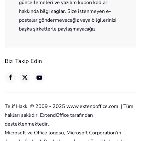
güncellemeleri ve yazılım kupon kodları
hakkında bilgi sağlar. Size istenmeyen e-
postalar göndermeyeceğiz veya bilgilerinizi
başka şirketlerle paylaşmayacağız.
Bizi Takip Edin
Telif Hakkı © 2009 - 2025 www.extendoffice.com. | Tüm
hakları saklıdır. ExtendOffice tarafından
desteklenmektedir.
Microsoft ve Office logosu, Microsoft Corporation'ın