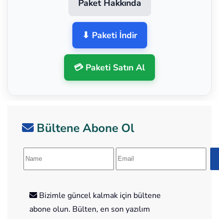
Paket Hakkında
⬇ Paketi İndir
💳 Paketi Satın Al
Bültene Abone Ol
Bizimle güncel kalmak için bültene
abone olun. Bülten, en son yazılım