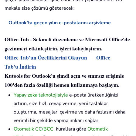
makale size çözümü gösterecek:
Outlook'ta geçen yılın e-postalarını arşivleme
Office Tab - Sekmeli düzenleme ve Microsoft Office'de
gezinmeyi etkinleştirin, işleri kolaylaştırın.
Office Tab'un Özelliklerini Okuyun
Office
Tab'u İndirin
Kutools for Outlook'u şimdi açın ve sınırsız erişimle
100'den fazla özelliği hemen kullanmaya başlayın.
Yapay zeka teknolojisiyle
e-posta üretkenliğinizi
artırın, size hızlı cevap verme, yeni taslaklar
oluşturma, mesajları çevirme ve daha fazlasını daha
verimli bir şekilde yapma imkanı sağlar.
Otomatik CC/BCC
, kurallara göre
Otomatik