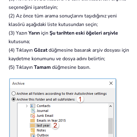
seçeneğini işaretleyin;
(2) Az önce tüm arama sonuçlarını taşıdığınız yeni
klasörü aşağıdaki liste kutusundan seçin;
(3) Yazın
Yarın
için
Şu tarihten eski öğeleri arşivle
kutusuna;
(4) Tıklayın
Gözat
düğmesine basarak arşiv dosyası için
kaydetme konumunu ve dosya adını belirtin;
(5) Tıklayın
Tamam
düğmesine basın.