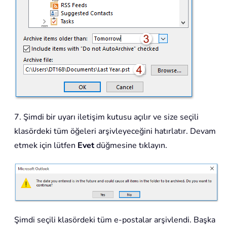
7. Şimdi bir uyarı iletişim kutusu açılır ve size seçili
klasördeki tüm öğeleri arşivleyeceğini hatırlatır. Devam
etmek için lütfen
Evet
düğmesine tıklayın.
Şimdi seçili klasördeki tüm e-postalar arşivlendi. Başka