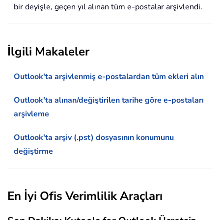
bir deyişle, geçen yıl alınan tüm e-postalar arşivlendi.
İlgili Makaleler
Outlook'ta arşivlenmiş e-postalardan tüm ekleri alın
Outlook'ta alınan/değiştirilen tarihe göre e-postaları
arşivleme
Outlook'ta arşiv (.pst) dosyasının konumunu
değiştirme
En İyi Ofis Verimlilik Araçları