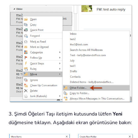
3. Şimdi Öğeleri Taşı iletişim kutusunda lütfen
Yeni
düğmesine tıklayın. Aşağıdaki ekran görüntüsüne bakın: