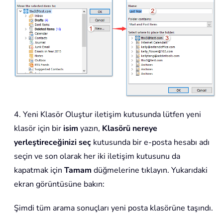
4. Yeni Klasör Oluştur iletişim kutusunda lütfen yeni
klasör için bir
isim
yazın,
Klasörü nereye
yerleştireceğinizi seç
kutusunda bir e-posta hesabı adı
seçin ve son olarak her iki iletişim kutusunu da
kapatmak için
Tamam
düğmelerine tıklayın. Yukarıdaki
ekran görüntüsüne bakın:
Şimdi tüm arama sonuçları yeni posta klasörüne taşındı.