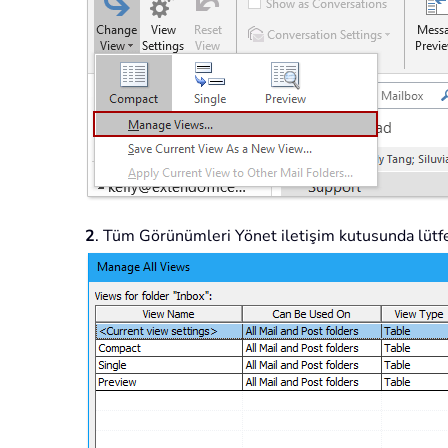
2
. Tüm Görünümleri Yönet iletişim kutusunda lüt