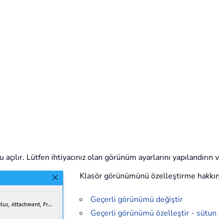
açılır. Lütfen ihtiyacınız olan görünüm ayarlarını yapılandırın 
Klasör görünümünü özelleştirme hakkınd
Geçerli görünümü değiştir
Geçerli görünümü özelleştir - sütun