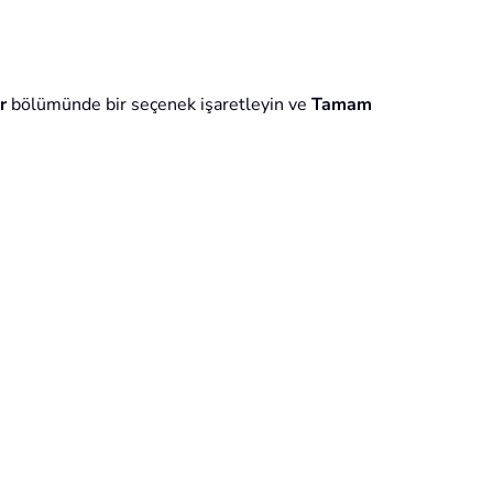
r
bölümünde bir seçenek işaretleyin ve
Tamam