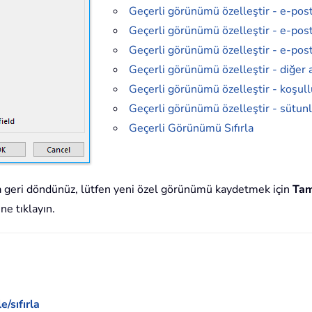
Geçerli görünümü özelleştir - e-post
Geçerli görünümü özelleştir - e-posta
Geçerli görünümü özelleştir - e-posta
Geçerli görünümü özelleştir - diğer 
Geçerli görünümü özelleştir - koşul
Geçerli görünümü özelleştir - sütunl
Geçerli Görünümü Sıfırla
 geri döndünüz, lütfen yeni özel görünümü kaydetmek için
Ta
e tıklayın.
/sıfırla