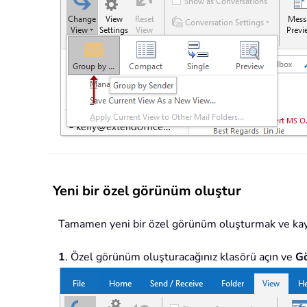
Yeni bir özel görünüm oluştur
Tamamen yeni bir özel görünüm oluşturmak ve kayde
1
. Özel görünüm oluşturacağınız klasörü açın ve
G