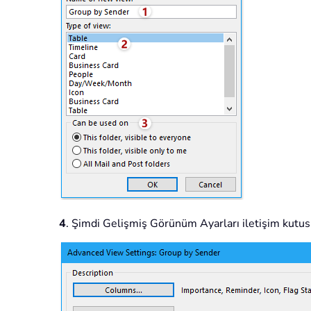
4
. Şimdi Gelişmiş Görünüm Ayarları iletişim kutusu 