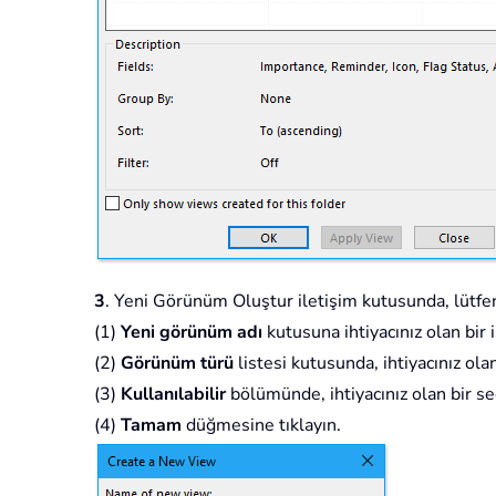
3
. Yeni Görünüm Oluştur iletişim kutusunda, lütfen
(1)
Yeni görünüm adı
kutusuna ihtiyacınız olan bir 
(2)
Görünüm türü
listesi kutusunda, ihtiyacınız ol
(3)
Kullanılabilir
bölümünde, ihtiyacınız olan bir se
(4)
Tamam
düğmesine tıklayın.